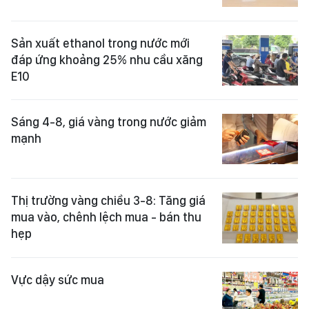
Sản xuất ethanol trong nước mới
đáp ứng khoảng 25% nhu cầu xăng
E10
Sáng 4-8, giá vàng trong nước giảm
mạnh
Thị trường vàng chiều 3-8: Tăng giá
mua vào, chênh lệch mua - bán thu
hẹp
Vực dậy sức mua