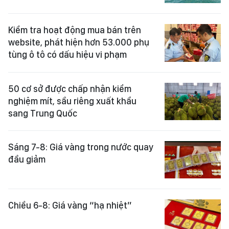
Kiểm tra hoạt động mua bán trên
website, phát hiện hơn 53.000 phụ
tùng ô tô có dấu hiệu vi phạm
50 cơ sở được chấp nhận kiểm
nghiệm mít, sầu riêng xuất khẩu
sang Trung Quốc
Sáng 7-8: Giá vàng trong nước quay
đầu giảm
Chiều 6-8: Giá vàng “hạ nhiệt”