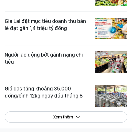
Gia Lai đặt mục tiêu doanh thu bán
lẻ đạt gần 1,4 triệu tỷ đồng
Người lao động bớt gánh nặng chi
tiêu
Giá gas tăng khoảng 35.000
đồng/bình 12kg ngay đầu tháng 8
Xem thêm