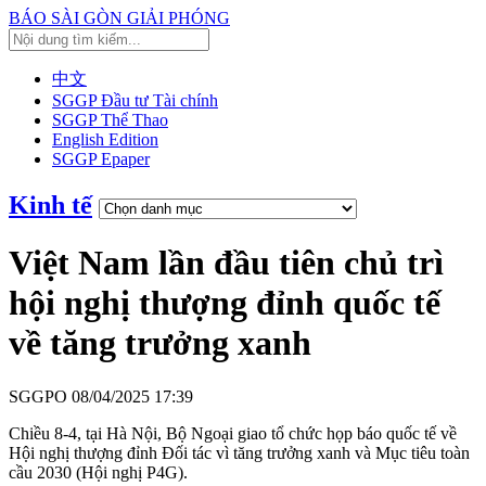
BÁO SÀI GÒN GIẢI PHÓNG
中文
SGGP Đầu tư Tài chính
SGGP Thể Thao
English Edition
SGGP Epaper
Kinh tế
Việt Nam lần đầu tiên chủ trì
hội nghị thượng đỉnh quốc tế
về tăng trưởng xanh
SGGPO
08/04/2025 17:39
Chiều 8-4, tại Hà Nội, Bộ Ngoại giao tổ chức họp báo quốc tế về
Hội nghị thượng đỉnh Đối tác vì tăng trưởng xanh và Mục tiêu toàn
cầu 2030 (Hội nghị P4G).