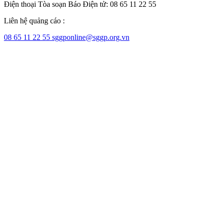
Điện thoại Tòa soạn Báo Điện tử: 08 65 11 22 55
Liên hệ quảng cáo :
08 65 11 22 55
sggponline@sggp.org.vn