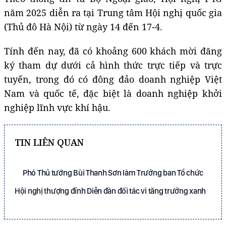
năm 2025 diễn ra tại Trung tâm Hội nghị quốc gia
(Thủ đô Hà Nội) từ ngày 14 đến 17-4.
Tính đến nay, đã có khoảng 600 khách mời đăng
ký tham dự dưới cả hình thức trực tiếp và trực
tuyến, trong đó có đông đảo doanh nghiệp Việt
Nam và quốc tế, đặc biệt là doanh nghiệp khởi
nghiệp lĩnh vực khí hậu.
TIN LIÊN QUAN
Phó Thủ tướng Bùi Thanh Sơn làm Trưởng ban Tổ chức
Hội nghị thượng đỉnh Diễn đàn đối tác vì tăng trưởng xanh