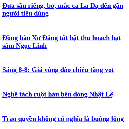
Đưa sầu riêng, bơ, mắc ca La Dạ đến gần
người tiêu dùng
Đồng bào Xơ Đăng tất bật thu hoạch hạt
sâm Ngọc Linh
Sáng 8-8: Giá vàng đảo chiều tăng vọt
Nghề tách ruột hàu bên dòng Nhật Lệ
Trao quyền không có nghĩa là buông lỏng