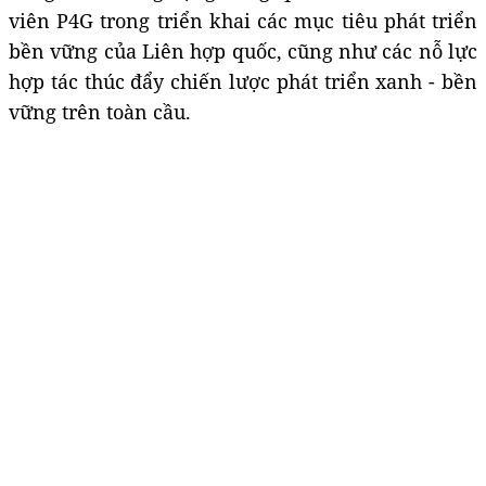
viên P4G trong triển khai các mục tiêu phát triển
bền vững của Liên hợp quốc, cũng như các nỗ lực
hợp tác thúc đẩy chiến lược phát triển xanh - bền
vững trên toàn cầu.