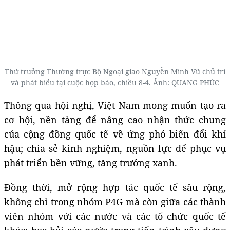
Thứ trưởng Thường trực Bộ Ngoại giao Nguyễn Minh Vũ chủ trì
và phát biểu tại cuộc họp báo, chiều 8-4. Ảnh: QUANG PHÚC
Thông qua hội nghị, Việt Nam mong muốn tạo ra
cơ hội, nền tảng để nâng cao nhận thức chung
của cộng đồng quốc tế về ứng phó biến đổi khí
hậu; chia sẻ kinh nghiệm, nguồn lực để phục vụ
phát triển bền vững, tăng trưởng xanh.
Đồng thời, mở rộng hợp tác quốc tế sâu rộng,
không chỉ trong nhóm P4G mà còn giữa các thành
viên nhóm với các nước và các tổ chức quốc tế