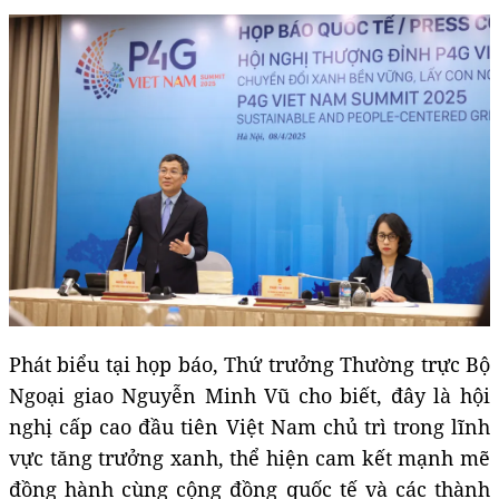
Phát biểu tại họp báo, Thứ trưởng Thường trực Bộ
Ngoại giao Nguyễn Minh Vũ cho biết, đây là hội
nghị cấp cao đầu tiên Việt Nam chủ trì trong lĩnh
vực tăng trưởng xanh, thể hiện cam kết mạnh mẽ
đồng hành cùng cộng đồng quốc tế và các thành