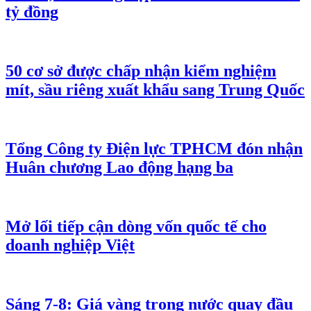
tỷ đồng
50 cơ sở được chấp nhận kiểm nghiệm
mít, sầu riêng xuất khẩu sang Trung Quốc
Tổng Công ty Điện lực TPHCM đón nhận
Huân chương Lao động hạng ba
Mở lối tiếp cận dòng vốn quốc tế cho
doanh nghiệp Việt
Sáng 7-8: Giá vàng trong nước quay đầu