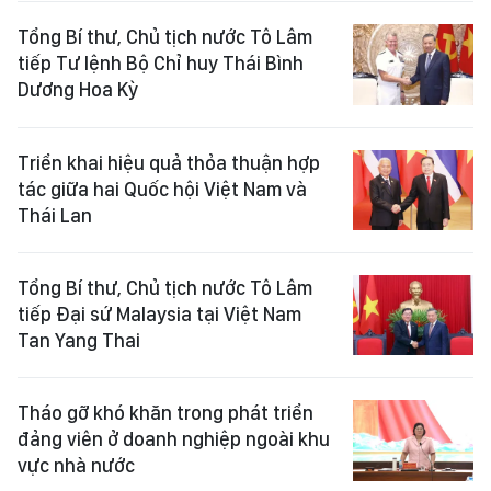
Tổng Bí thư, Chủ tịch nước Tô Lâm
tiếp Tư lệnh Bộ Chỉ huy Thái Bình
Dương Hoa Kỳ
Triển khai hiệu quả thỏa thuận hợp
tác giữa hai Quốc hội Việt Nam và
Thái Lan
Tổng Bí thư, Chủ tịch nước Tô Lâm
tiếp Đại sứ Malaysia tại Việt Nam
Tan Yang Thai
Tháo gỡ khó khăn trong phát triển
đảng viên ở doanh nghiệp ngoài khu
vực nhà nước