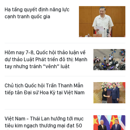
Hạ tầng quyết định năng lực
cạnh tranh quốc gia
Hôm nay 7-8, Quốc hội thảo luận về
dự thảo Luật Phát triển đô thị: Mạnh
tay nhưng tránh “vênh” luật
Chủ tịch Quốc hội Trần Thanh Mẫn
tiếp tân Đại sứ Hoa Kỳ tại Việt Nam
Việt Nam - Thái Lan hướng tới mục
tiêu kim ngạch thương mại đạt 50