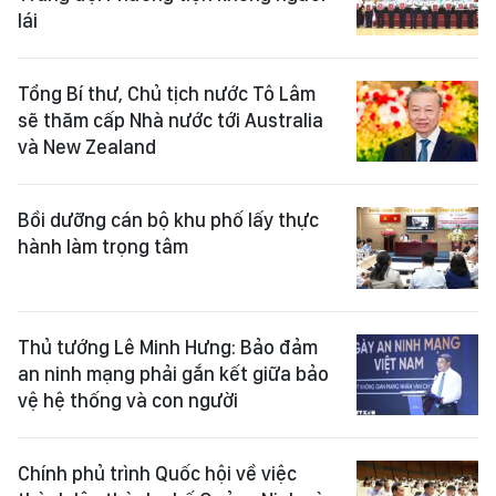
lái
Tổng Bí thư, Chủ tịch nước Tô Lâm
sẽ thăm cấp Nhà nước tới Australia
và New Zealand
Bồi dưỡng cán bộ khu phố lấy thực
hành làm trọng tâm
Thủ tướng Lê Minh Hưng: Bảo đảm
an ninh mạng phải gắn kết giữa bảo
vệ hệ thống và con người
Chính phủ trình Quốc hội về việc