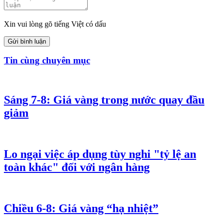
Xin vui lòng gõ tiếng Việt có dấu
Gửi bình luận
Tin cùng chuyên mục
Sáng 7-8: Giá vàng trong nước quay đầu
giảm
Lo ngại việc áp dụng tùy nghi "tỷ lệ an
toàn khác" đối với ngân hàng
Chiều 6-8: Giá vàng “hạ nhiệt”