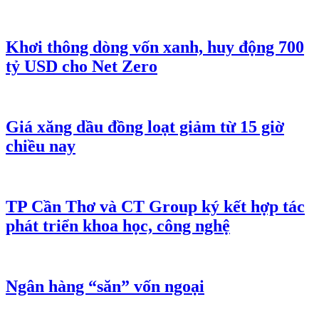
Khơi thông dòng vốn xanh, huy động 700
tỷ USD cho Net Zero
Giá xăng dầu đồng loạt giảm từ 15 giờ
chiều nay
TP Cần Thơ và CT Group ký kết hợp tác
phát triển khoa học, công nghệ
Ngân hàng “săn” vốn ngoại