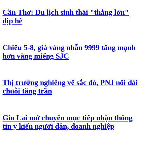
Cần Thơ: Du lịch sinh thái "thắng lớn"
dịp hè
Chiều 5-8, giá vàng nhẫn 9999 tăng mạnh
hơn vàng miếng SJC
Thị trường nghiêng về sắc đỏ, PNJ nối dài
chuỗi tăng trần
Gia Lai mở chuyên mục tiếp nhận thông
tin ý kiến người dân, doanh nghiệp