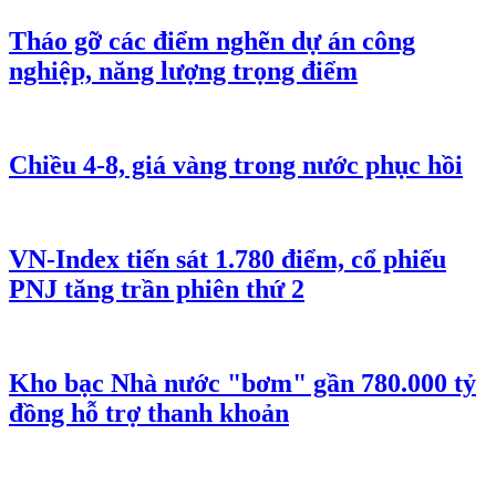
Tháo gỡ các điểm nghẽn dự án công
nghiệp, năng lượng trọng điểm
Chiều 4-8, giá vàng trong nước phục hồi
VN-Index tiến sát 1.780 điểm, cổ phiếu
PNJ tăng trần phiên thứ 2
Kho bạc Nhà nước "bơm" gần 780.000 tỷ
đồng hỗ trợ thanh khoản