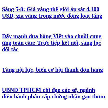
Sáng 5-8: Giá vàng thế giới áp sát 4.100
USD, giá vàng trong nước đồng loạt tăng
Đẩy mạnh đưa hàng Việt vào chuỗi cung
ứng toàn cầu: Trực tiếp kết nối, sàng lọc
đối tác
Tăng nội lực, biến cơ hội thành đơn hàng
UBND TPHCM chỉ đạo các sở, ngành
điều hành phân cấp chứng nhận gạo thơm