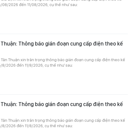
5/08/2026 đến 11/08/2026, cụ thể như sau:
 Thuận: Thông báo gián đoạn cung cấp điện theo kế
 Tân Thuận xin trân trọng thông báo gián đoạn cung cấp điện theo kế
5/8/2026 đến 11/8/2026, cụ thể như sau:
 Thuận: Thông báo gián đoạn cung cấp điện theo kế
 Tân Thuận xin trân trọng thông báo gián đoạn cung cấp điện theo kế
5/8/2026 đến 11/8/2026, cụ thể như sau: