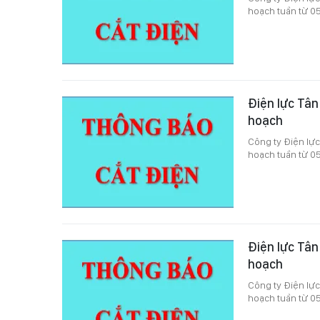
hoạch tuần từ 0
Điện lực Tân
hoạch
Công ty Điện lực
hoạch tuần từ 0
Điện lực Tân
hoạch
Công ty Điện lực
hoạch tuần từ 0