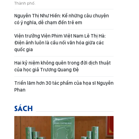
Thành phố.
Nguyễn Thị Như Hiền: Kể những câu chuyện
có ý nghĩa, dễ chạm đến trẻ em
Viện trưởng Viện Phim Việt Nam Lê Thị Hà:
Điện ảnh luôn là cầu nối văn hóa giữa các
quốc gia
Hai kỷ niệm không quên trong đời dịch thuật
của học giả Trương Quang Đệ
Triển lãm hơn 30 tác phẩm của họa sĩ Nguyễn
Phan
SÁCH