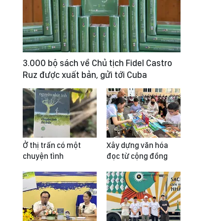
3.000 bộ sách về Chủ tịch Fidel Castro
Ruz được xuất bản, gửi tới Cuba
Ở thị trấn có một
Xây dựng văn hóa
chuyện tình
đọc từ cộng đồng