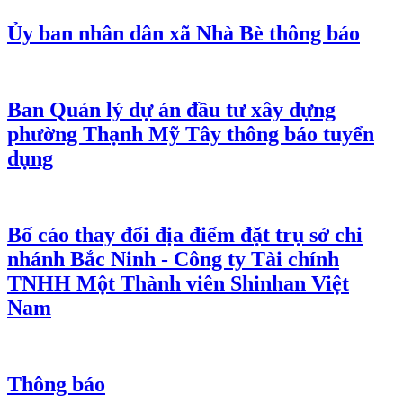
Ủy ban nhân dân xã Nhà Bè thông báo
Ban Quản lý dự án đầu tư xây dựng
phường Thạnh Mỹ Tây thông báo tuyển
dụng
Bố cáo thay đổi địa điểm đặt trụ sở chi
nhánh Bắc Ninh - Công ty Tài chính
TNHH Một Thành viên Shinhan Việt
Nam
Thông báo