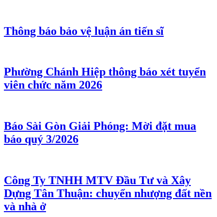
Thông báo bảo vệ luận án tiến sĩ
Phường Chánh Hiệp thông báo xét tuyển
viên chức năm 2026
Báo Sài Gòn Giải Phóng: Mời đặt mua
báo quý 3/2026
Công Ty TNHH MTV Đầu Tư và Xây
Dựng Tân Thuận: chuyển nhượng đất nền
và nhà ở