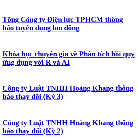
Tổng Công ty Điện lực TPHCM thông
báo tuyển dụng lao động
Khóa học chuyên gia về Phân tích hồi quy
ứng dụng với R và AI
Công ty Luật TNHH Hoàng Khang thông
báo thay đổi (Kỳ 3)
Công ty Luật TNHH Hoàng Khang thông
báo thay đổi (Kỳ 2)