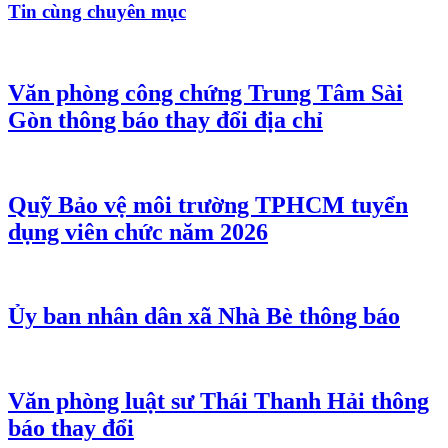
Tin cùng chuyên mục
Văn phòng công chứng Trung Tâm Sài
Gòn thông báo thay đổi địa chỉ
Quỹ Bảo vệ môi trường TPHCM tuyển
dụng viên chức năm 2026
Ủy ban nhân dân xã Nhà Bè thông báo
Văn phòng luật sư Thái Thanh Hải thông
báo thay đổi