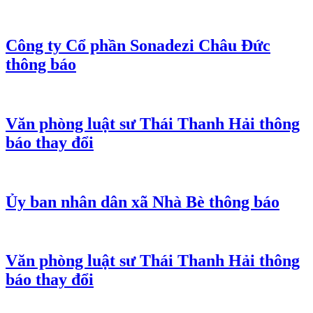
Công ty Cổ phần Sonadezi Châu Đức
thông báo
Văn phòng luật sư Thái Thanh Hải thông
báo thay đổi
Ủy ban nhân dân xã Nhà Bè thông báo
Văn phòng luật sư Thái Thanh Hải thông
báo thay đổi