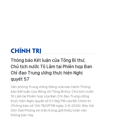
CHÍNH TRỊ
Thông báo Kết luận của Tổng Bí thư,
Chủ tịch nước Tô Lâm tại Phiên họp Ban
Chỉ đạo Trung ương thực hiện Nghị
quyết 57
Văn phòng Trung ương Đảng vừa ban hành Thông
báo Kết luận của đồng chí Tổng Bí thư, Chủ tịch nước
Tô Lâm tại Phiên họp của Ban Chỉ đạo Trung ương
thực hiện Nghị quyết số 57-NQ/TW của Bộ Chính trị
(Thông báo số 134-TB/VPTW ngày 2-8-2026). Báo Sài
Gòn Giải Phóng xin trân trọng giới thiệu toàn văn
thông báo này.