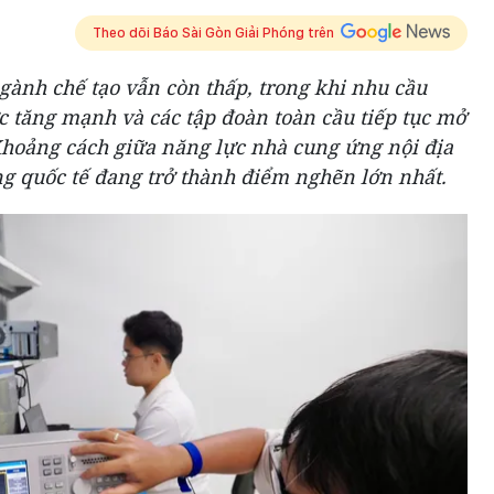
Theo dõi Báo Sài Gòn Giải Phóng trên
ngành chế tạo vẫn còn thấp, trong khi nhu cầu
ớc tăng mạnh và các tập đoàn toàn cầu tiếp tục mở
Khoảng cách giữa năng lực nhà cung ứng nội địa
ng quốc tế đang trở thành điểm nghẽn lớn nhất.