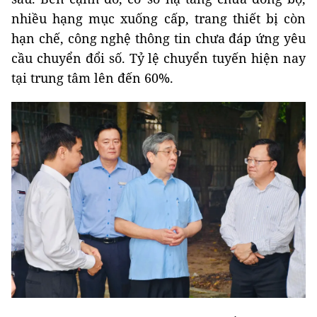
nhiều hạng mục xuống cấp, trang thiết bị còn
hạn chế, công nghệ thông tin chưa đáp ứng yêu
cầu chuyển đổi số. Tỷ lệ chuyển tuyến hiện nay
tại trung tâm lên đến 60%.