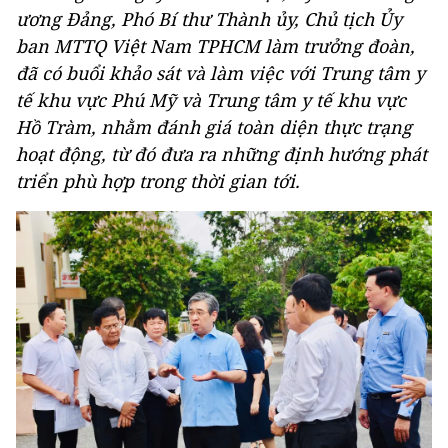
ương Đảng, Phó Bí thư Thành ủy, Chủ tịch Ủy
ban MTTQ Việt Nam TPHCM làm trưởng đoàn,
đã có buổi khảo sát và làm việc với Trung tâm y
tế khu vực Phú Mỹ và Trung tâm y tế khu vực
Hồ Tràm, nhằm đánh giá toàn diện thực trạng
hoạt động, từ đó đưa ra những định hướng phát
triển phù hợp trong thời gian tới.