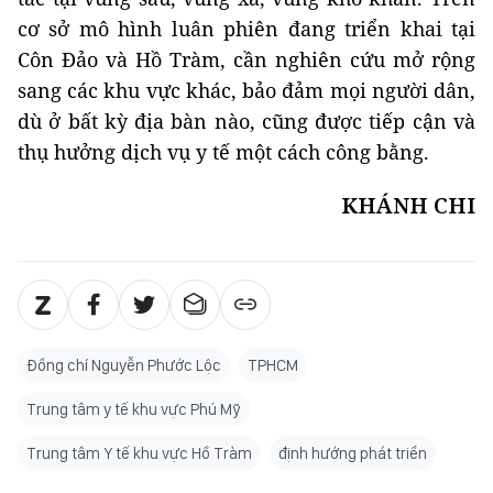
cơ sở mô hình luân phiên đang triển khai tại
Côn Đảo và Hồ Tràm, cần nghiên cứu mở rộng
sang các khu vực khác, bảo đảm mọi người dân,
dù ở bất kỳ địa bàn nào, cũng được tiếp cận và
thụ hưởng dịch vụ y tế một cách công bằng.
KHÁNH CHI
Đồng chí Nguyễn Phước Lộc
TPHCM
Trung tâm y tế khu vực Phú Mỹ
Trung tâm Y tế khu vực Hồ Tràm
định hướng phát triển