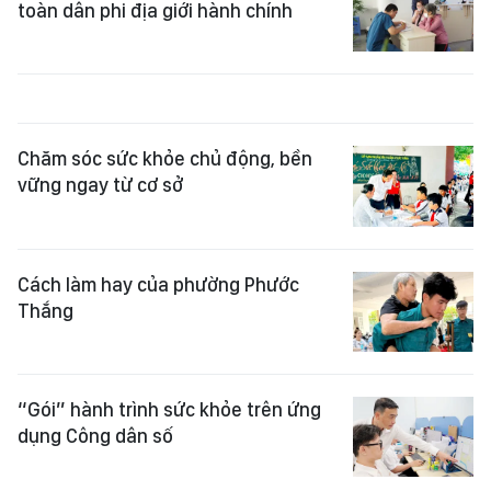
toàn dân phi địa giới hành chính
Chăm sóc sức khỏe chủ động, bền
vững ngay từ cơ sở
Cách làm hay của phường Phước
Thắng
“Gói” hành trình sức khỏe trên ứng
dụng Công dân số