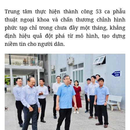
Trung tâm thực hiện thành công 53 ca phẫu
thuật ngoại khoa và chấn thương chỉnh hình
phức tạp chỉ trong chưa đầy một tháng, khẳng
định hiệu quả đột phá từ mô hình, tạo dựng
niềm tin cho người dân.