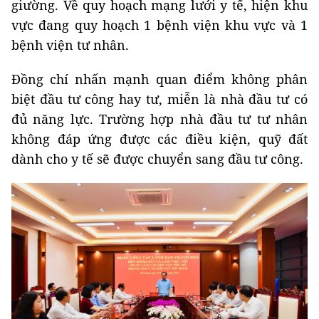
giường. Về quy hoạch mạng lưới y tế, hiện khu
vực đang quy hoạch 1 bệnh viện khu vực và 1
bệnh viện tư nhân.
Đồng chí nhấn mạnh quan điểm không phân
biệt đầu tư công hay tư, miễn là nhà đầu tư có
đủ năng lực. Trường hợp nhà đầu tư tư nhân
không đáp ứng được các điều kiện, quỹ đất
dành cho y tế sẽ được chuyển sang đầu tư công.