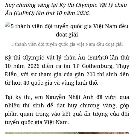
huy chương vàng tại Kỳ thi Olympic Vật lý châu
Âu (EuPhO) lần thứ 10 năm 2026.
5 thành viên đội tuyển quốc gia Việt Nam đều đoạt giải
Kỳ thi Olympic Vật lý châu Âu (EuPhO) lần thứ
10 năm 2026 diễn ra tại TP Gothenburg, Thụy
Điển, với sự tham gia của gần 200 thí sinh đến
từ hơn 40 quốc gia và vùng lãnh thổ.
Tại kỳ thi, em Nguyễn Nhật Anh đã vượt qua
nhiều thí sinh để đạt huy chương vàng, góp
phần quan trọng vào kết quả ấn tượng của đội
tuyển quốc gia Việt Nam.