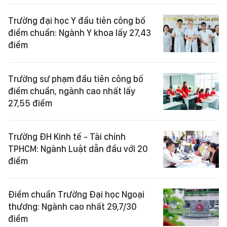
Trường đại học Y đầu tiên công bố
điểm chuẩn: Ngành Y khoa lấy 27,43
điểm
Trường sư phạm đầu tiên công bố
điểm chuẩn, ngành cao nhất lấy
27,55 điểm
Trường ĐH Kinh tế - Tài chính
TPHCM: Ngành Luật dẫn đầu với 20
điểm
Điểm chuẩn Trường Đại học Ngoại
thương: Ngành cao nhất 29,7/30
điểm