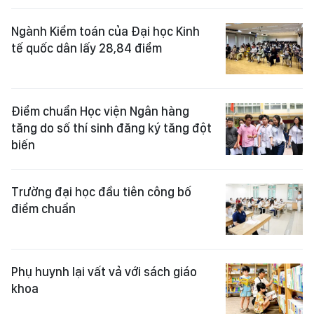
Ngành Kiểm toán của Đại học Kinh
tế quốc dân lấy 28,84 điểm
Điểm chuẩn Học viện Ngân hàng
tăng do số thí sinh đăng ký tăng đột
biến
Trường đại học đầu tiên công bố
điểm chuẩn
Phụ huynh lại vất vả với sách giáo
khoa