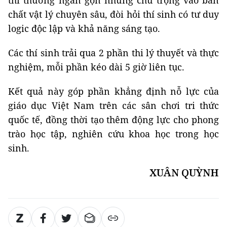
chất vật lý chuyên sâu, đòi hỏi thí sinh có tư duy
logic độc lập và khả năng sáng tạo.
Các thí sinh trải qua 2 phần thi lý thuyết và thực
nghiệm, mỗi phần kéo dài 5 giờ liên tục.
Kết quả này góp phần khẳng định nỗ lực của
giáo dục Việt Nam trên các sân chơi tri thức
quốc tế, đồng thời tạo thêm động lực cho phong
trào học tập, nghiên cứu khoa học trong học
sinh.
XUÂN QUỲNH