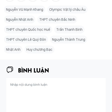
Nguyễn Vũ Mạnh Khang
Olympic Vật lý châu Âu
Nguyễn Nhật Anh
THPT chuyên Bắc Ninh
THPT chuyên Quốc học Huế
Trần Thanh Bình
THPT chuyên Lê Quý Đôn
Nguyễn Thành Trung
Nhật Anh
Huy chương Bạc
BÌNH LUẬN