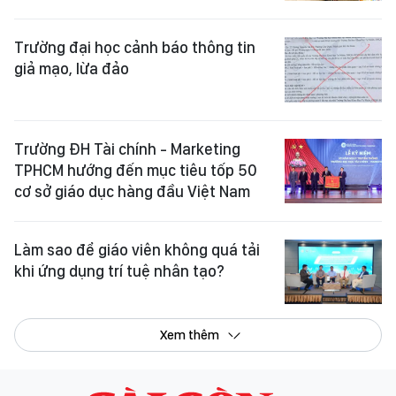
Trường đại học cảnh báo thông tin
giả mạo, lừa đảo
Trường ĐH Tài chính - Marketing
TPHCM hướng đến mục tiêu tốp 50
cơ sở giáo dục hàng đầu Việt Nam
Làm sao để giáo viên không quá tải
khi ứng dụng trí tuệ nhân tạo?
Xem thêm