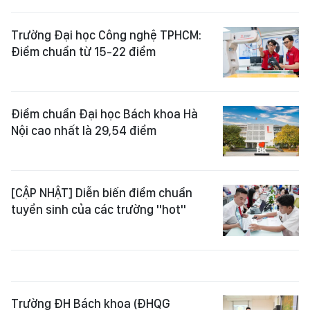
Trường Đại học Công nghệ TPHCM:
Điểm chuẩn từ 15-22 điểm
Điểm chuẩn Đại học Bách khoa Hà
Nội cao nhất là 29,54 điểm
[CẬP NHẬT] Diễn biến điểm chuẩn
tuyển sinh của các trường "hot"
Trường ĐH Bách khoa (ĐHQG