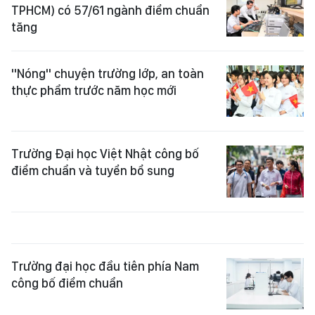
TPHCM) có 57/61 ngành điểm chuẩn
tăng
"Nóng" chuyện trường lớp, an toàn
thực phẩm trước năm học mới
Trường Đại học Việt Nhật công bố
điểm chuẩn và tuyển bổ sung
Trường đại học đầu tiên phía Nam
công bố điểm chuẩn