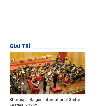
GIẢI TRÍ
Khai mạc “Saigon International Guitar
Festival 2026”