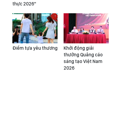
thực 2026"
Điểm tựa yêu thương
Khởi động giải
thưởng Quảng cáo
sáng tạo Việt Nam
2026