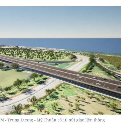
M - Trung Lương - Mỹ Thuận có 10 nút giao liên thông