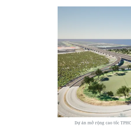
Dự án mở rộng cao tốc TPHC