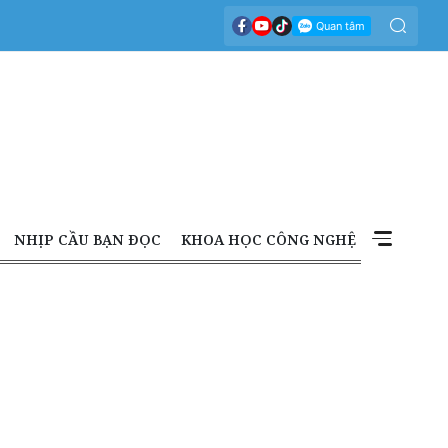
NHỊP CẦU BẠN ĐỌC
KHOA HỌC CÔNG NGHỆ