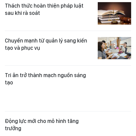
Thách thức hoàn thiện pháp luật
sau khi rà soát
Chuyển mạnh từ quản lý sang kiến
tạo và phục vụ
Tri ân trở thành mạch nguồn sáng
tạo
Động lực mới cho mô hình tăng
trưởng