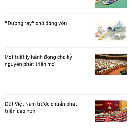
“Đường ray” chờ dòng vốn
Một triết lý hành động cho kỷ
nguyên phát triển mới
Đặt Việt Nam trước chuẩn phát
triển cao hơn