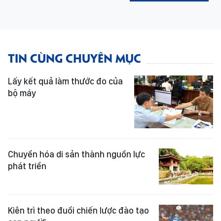
TIN CÙNG CHUYÊN MỤC
Lấy kết quả làm thước đo của
bộ máy
Chuyển hóa di sản thành nguồn lực
phát triển
Kiên trì theo đuổi chiến lược đào tạo