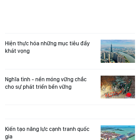
Hiện thực hóa những mục tiêu đầy
khát vọng
Nghĩa tình - nền móng vững chắc
cho sự phát triển bền vững
Kiến tạo năng lực cạnh tranh quốc
gia