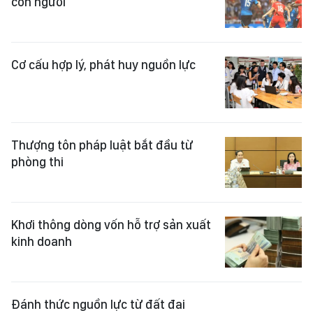
con người
Cơ cấu hợp lý, phát huy nguồn lực
Thượng tôn pháp luật bắt đầu từ
phòng thi
Khơi thông dòng vốn hỗ trợ sản xuất
kinh doanh
Đánh thức nguồn lực từ đất đai