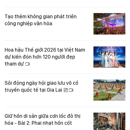
Tạo thêm không gian phát triển
công nghiệp văn hóa
Hoa hậu Thế giới 2026 tại Việt Nam
dự kiến đón hơn 120 người đẹp
tham dự
Sôi động ngày hội giao lưu võ cổ
truyền quốc tế tại Gia Lai
Giữ hồn di sản giữa cơn lốc đô thị
hóa - Bài 2: Phai nhạt hồn cốt