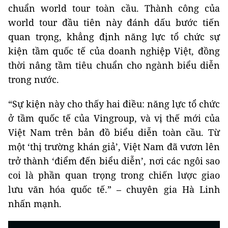
chuẩn world tour toàn cầu. Thành công của
world tour đầu tiên này đánh dấu bước tiến
quan trọng, khẳng định năng lực tổ chức sự
kiện tầm quốc tế của doanh nghiệp Việt, đồng
thời nâng tầm tiêu chuẩn cho ngành biểu diễn
trong nước.
“Sự kiện này cho thấy hai điều: năng lực tổ chức
ở tầm quốc tế của Vingroup, và vị thế mới của
Việt Nam trên bản đồ biểu diễn toàn cầu. Từ
một ‘thị trường khán giả’, Việt Nam đã vươn lên
trở thành ‘điểm đến biểu diễn’, nơi các ngôi sao
coi là phần quan trọng trong chiến lược giao
lưu văn hóa quốc tế.” – chuyên gia Hà Linh
nhấn mạnh.