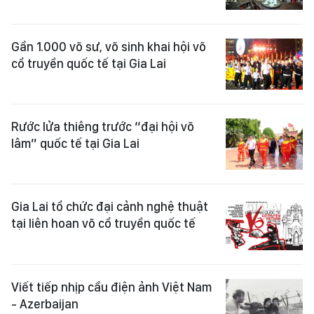
Gần 1.000 võ sư, võ sinh khai hội võ
cổ truyền quốc tế tại Gia Lai
Rước lửa thiêng trước “đại hội võ
lâm” quốc tế tại Gia Lai
Gia Lai tổ chức đại cảnh nghệ thuật
tại liên hoan võ cổ truyền quốc tế
Viết tiếp nhịp cầu điện ảnh Việt Nam
- Azerbaijan