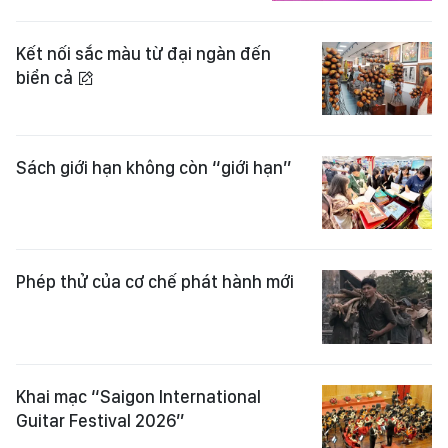
Kết nối sắc màu từ đại ngàn đến
biển cả
Sách giới hạn không còn “giới hạn”
Phép thử của cơ chế phát hành mới
Khai mạc “Saigon International
Guitar Festival 2026”