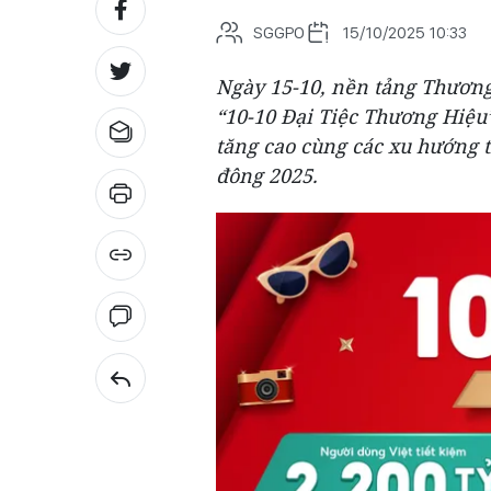
SGGPO
15/10/2025 10:33
Ngày 15-10, nền tảng Thương
“10-10 Đại Tiệc Thương Hiệu
tăng cao cùng các xu hướng t
đông 2025.