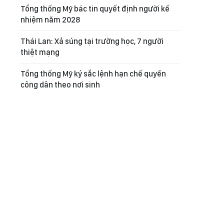
Tổng thống Mỹ bác tin quyết định người kế
nhiệm năm 2028
Thái Lan: Xả súng tại trường học, 7 người
thiệt mạng
Tổng thống Mỹ ký sắc lệnh hạn chế quyền
công dân theo nơi sinh