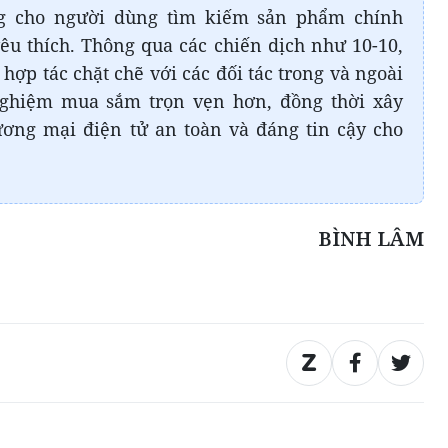
g cho người dùng tìm kiếm sản phẩm chính
êu thích. Thông qua các chiến dịch như 10-10,
 hợp tác chặt chẽ với các đối tác trong và ngoài
ghiệm mua sắm trọn vẹn hơn, đồng thời xây
ương mại điện tử an toàn và đáng tin cậy cho
BÌNH LÂM