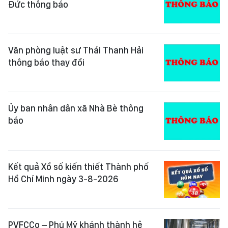
Đức thông báo
Văn phòng luật sư Thái Thanh Hải
thông báo thay đổi
Ủy ban nhân dân xã Nhà Bè thông
báo
Kết quả Xổ số kiến thiết Thành phố
Hồ Chí Minh ngày 3-8-2026
PVFCCo – Phú Mỹ khánh thành hệ