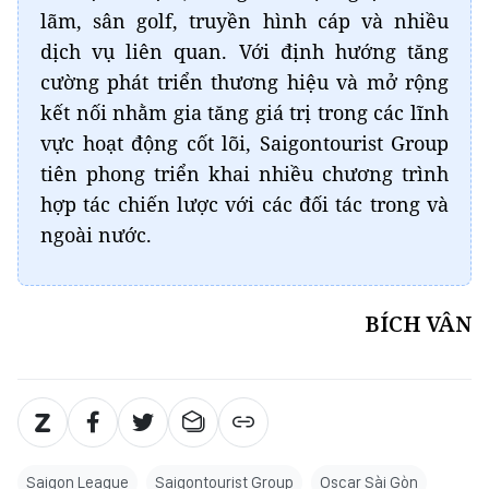
lãm, sân golf, truyền hình cáp và nhiều
dịch vụ liên quan. Với định hướng tăng
cường phát triển thương hiệu và mở rộng
kết nối nhằm gia tăng giá trị trong các lĩnh
vực hoạt động cốt lõi, Saigontourist Group
tiên phong triển khai nhiều chương trình
hợp tác chiến lược với các đối tác trong và
ngoài nước.
BÍCH VÂN
Saigon League
Saigontourist Group
Oscar Sài Gòn