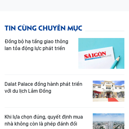
TIN CÙNG CHUYÊN MỤC
Đồng bộ hạ tầng giao thông
lan tỏa động lực phát triển
Dalat Palace đồng hành phát triển
với du lịch Lâm Đồng
Khi lựa chọn đúng, quyết định mua
nhà không còn là phép đánh đổi