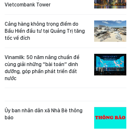
Vietcombank Tower
Cảng hàng không trọng điểm do
Bầu Hiển đầu tư tại Quảng Trị tăng
tốc về đích
Vinamilk: 50 năm nâng chuẩn để
cùng giải những “bài toán” dinh
dưỡng, góp phần phát triển đất
nước
Ủy ban nhân dân xã Nhà Bè thông
báo