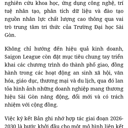
nghiên cứu khoa học, ứng dụng công nghệ, trí
tuệ nhân tạo, phân tích dữ liệu và đào tạo
nguồn nhân lực chất lượng cao thông qua vai
trò trung tâm tri thức của Trường Đại học Sài
Gòn.
Không chỉ hướng đến hiệu quả kinh doanh,
Saigon League còn đặt mục tiêu chung tay triển
khai các chương trình do thành phố giao, đồng
hành trong các hoạt động an sinh xã hội, văn
hóa, giáo dục, thương mại và du lịch, qua đó lan
tỏa hình ảnh những doanh nghiệp mang thương
hiệu Sài Gòn năng động, đổi mới và có trách
nhiệm với cộng đồng.
Việc ký kết Bản ghi nhớ hợp tác giai đoạn 2026-
2030 là bước khởi đầu cho một mô hình liên kết