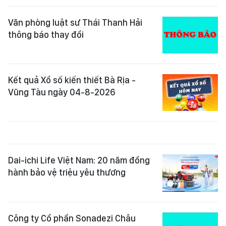
Văn phòng luật sư Thái Thanh Hải
thông báo thay đổi
Kết quả Xổ số kiến thiết Bà Rịa -
Vũng Tàu ngày 04-8-2026
Dai-ichi Life Việt Nam: 20 năm đồng
hành bảo vệ triệu yêu thương
Công ty Cổ phần Sonadezi Châu