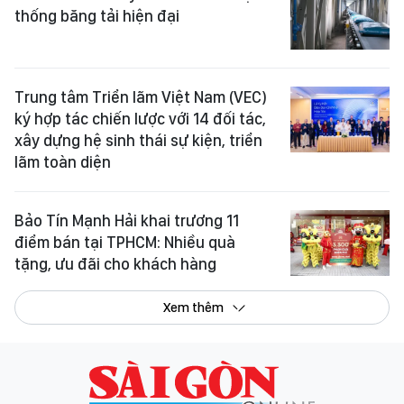
thống băng tải hiện đại
Trung tâm Triển lãm Việt Nam (VEC)
ký hợp tác chiến lược với 14 đối tác,
xây dựng hệ sinh thái sự kiện, triển
lãm toàn diện
Bảo Tín Mạnh Hải khai trương 11
điểm bán tại TPHCM: Nhiều quà
tặng, ưu đãi cho khách hàng
Xem thêm