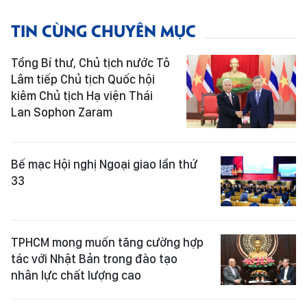
TIN CÙNG CHUYÊN MỤC
Tổng Bí thư, Chủ tịch nước Tô
Lâm tiếp Chủ tịch Quốc hội
kiêm Chủ tịch Hạ viện Thái
Lan Sophon Zaram
Bế mạc Hội nghị Ngoại giao lần thứ
33
TPHCM mong muốn tăng cường hợp
tác với Nhật Bản trong đào tạo
nhân lực chất lượng cao