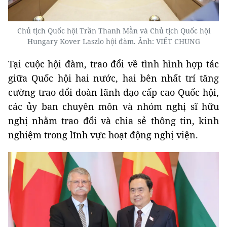
Chủ tịch Quốc hội Trần Thanh Mẫn và Chủ tịch Quốc hội
Hungary Kover Laszlo hội đàm. Ảnh: VIẾT CHUNG
Tại cuộc hội đàm, trao đổi về tình hình hợp tác
giữa Quốc hội hai nước, hai bên nhất trí tăng
cường trao đổi đoàn lãnh đạo cấp cao Quốc hội,
các ủy ban chuyên môn và nhóm nghị sĩ hữu
nghị nhằm trao đổi và chia sẻ thông tin, kinh
nghiệm trong lĩnh vực hoạt động nghị viện.