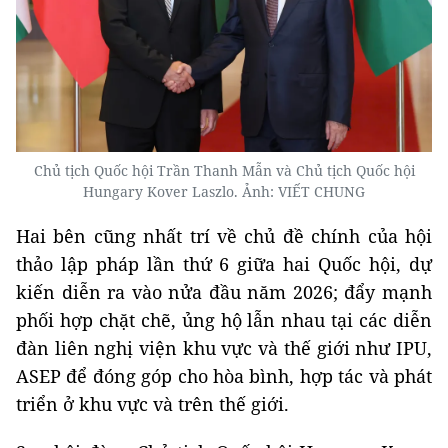
Chủ tịch Quốc hội Trần Thanh Mẫn và Chủ tịch Quốc hội
Hungary Kover Laszlo. Ảnh: VIẾT CHUNG
Hai bên cũng nhất trí về chủ đề chính của hội
thảo lập pháp lần thứ 6 giữa hai Quốc hội, dự
kiến diễn ra vào nửa đầu năm 2026; đẩy mạnh
phối hợp chặt chẽ, ủng hộ lẫn nhau tại các diễn
đàn liên nghị viện khu vực và thế giới như IPU,
ASEP để đóng góp cho hòa bình, hợp tác và phát
triển ở khu vực và trên thế giới.