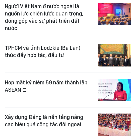
Người Việt Nam ở nước ngoài là
nguồn lực chiến lược quan trọng,
đóng góp vào sự phát triển đất
nước
TPHCM và tỉnh Lodzkie (Ba Lan)
thúc đẩy hợp tác, đầu tư
Họp mặt kỷ niệm 59 năm thành lập
ASEAN
Xây dựng Đảng là nền tảng nâng
cao hiệu quả công tác đối ngoại