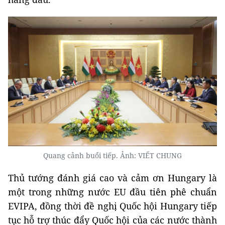
Quang cảnh buổi tiếp. Ảnh: VIẾT CHUNG
Thủ tướng đánh giá cao và cảm ơn Hungary là
một trong những nước EU đầu tiên phê chuẩn
EVIPA, đồng thời đề nghị Quốc hội Hungary tiếp
tục hỗ trợ thúc đẩy Quốc hội của các nước thành