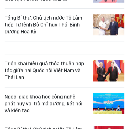
Tổng Bí thư, Chủ tịch nước Tô Lâm
tiếp Tư lệnh Bộ Chỉ huy Thái Bình
Dương Hoa Kỳ
Triển khai hiệu quả thỏa thuận hợp
tác giữa hai Quốc hội Việt Nam và
Thái Lan
Ngoại giao khoa học công nghệ
phát huy vai trò mở đường, kết nối
và kiến tạo