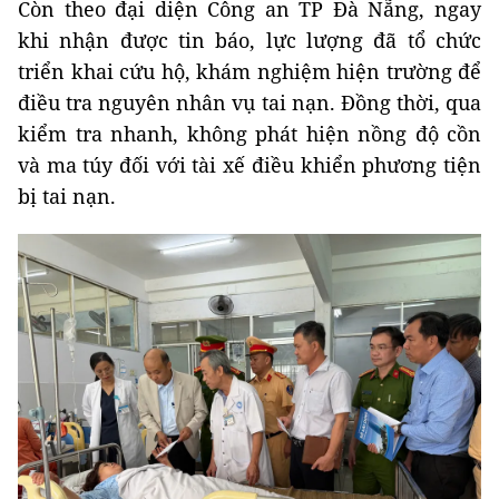
Còn theo đại diện Công an TP Đà Nẵng, ngay
khi nhận được tin báo, lực lượng đã tổ chức
triển khai cứu hộ, khám nghiệm hiện trường để
điều tra nguyên nhân vụ tai nạn. Đồng thời, qua
kiểm tra nhanh, không phát hiện nồng độ cồn
và ma túy đối với tài xế điều khiển phương tiện
bị tai nạn.