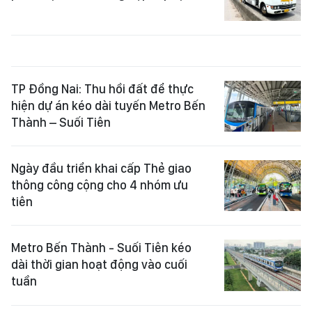
TP Đồng Nai: Thu hồi đất để thực
hiện dự án kéo dài tuyến Metro Bến
Thành – Suối Tiên
Ngày đầu triển khai cấp Thẻ giao
thông công cộng cho 4 nhóm ưu
tiên
Metro Bến Thành - Suối Tiên kéo
dài thời gian hoạt động vào cuối
tuần