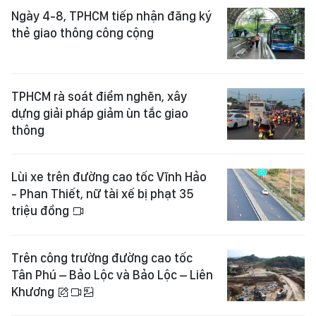
Ngày 4-8, TPHCM tiếp nhận đăng ký
thẻ giao thông công cộng
TPHCM rà soát điểm nghẽn, xây
dựng giải pháp giảm ùn tắc giao
thông
Lùi xe trên đường cao tốc Vĩnh Hảo
- Phan Thiết, nữ tài xế bị phạt 35
triệu đồng
Trên công trường đường cao tốc
Tân Phú – Bảo Lộc và Bảo Lộc – Liên
Khương