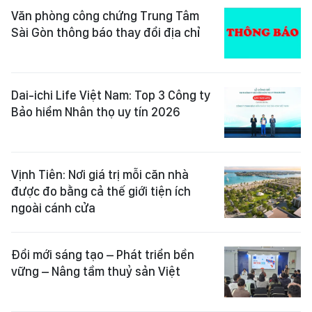
Văn phòng công chứng Trung Tâm
Sài Gòn thông báo thay đổi địa chỉ
Dai-ichi Life Việt Nam: Top 3 Công ty
Bảo hiểm Nhân thọ uy tín 2026
Vịnh Tiên: Nơi giá trị mỗi căn nhà
được đo bằng cả thế giới tiện ích
ngoài cánh cửa
Đổi mới sáng tạo – Phát triển bền
vững – Nâng tầm thuỷ sản Việt