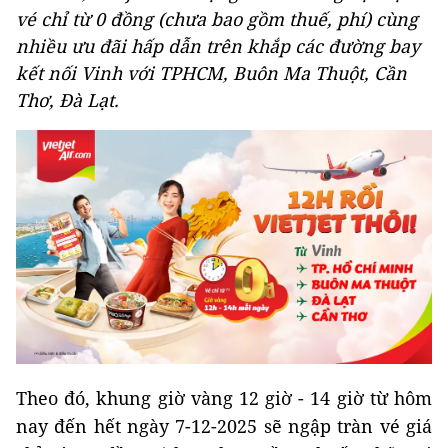
vé chỉ từ 0 đồng (chưa bao gồm thuế, phí) cùng
nhiều ưu đãi hấp dẫn trên khắp các đường bay
kết nối Vinh với TPHCM, Buôn Ma Thuột, Cần
Thơ, Đà Lạt.
Theo đó, khung giờ vàng 12 giờ - 14 giờ từ hôm
nay đến hết ngày 7-12-2025 sẽ ngập tràn vé giá