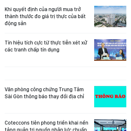
Khi quyết định của người mua trở
thành thước đo giá trị thực của bất
động sản
Tín hiệu tích cực từ thực tiễn xét xử
các tranh chấp tín dụng
Văn phòng công chứng Trung Tâm
Sài Gòn thông báo thay đổi địa chỉ
Coteccons tiên phong triển khai nền
tảng quản trị nguồn nhân lực chuẩn