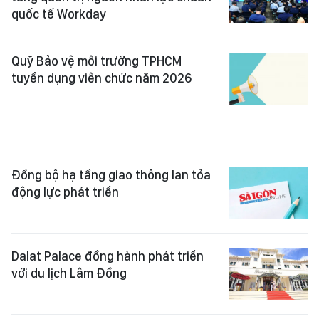
quốc tế Workday
Quỹ Bảo vệ môi trường TPHCM
tuyển dụng viên chức năm 2026
Đồng bộ hạ tầng giao thông lan tỏa
động lực phát triển
Dalat Palace đồng hành phát triển
với du lịch Lâm Đồng