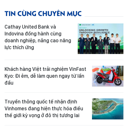
TIN CÙNG CHUYÊN MỤC
Cathay United Bank và
Indovina đồng hành cùng
doanh nghiệp, nâng cao năng
lực thích ứng
Khách hàng Việt trải nghiệm VinFast
Kyo: Đi êm, dễ làm quen ngay từ lần
đầu
Truyền thông quốc tế nhận định
Vinhomes đang hiện thực hóa điều
thế giới kỳ vọng ở đô thị tương lai