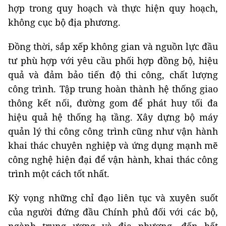
hợp trong quy hoạch và thực hiện quy hoạch,
không cục bộ địa phương.
Đồng thời, sắp xếp không gian và nguồn lực đầu
tư phù hợp với yêu cầu phối hợp đồng bộ, hiệu
quả và đảm bảo tiến độ thi công, chất lượng
công trình. Tập trung hoàn thành hệ thống giao
thông kết nối, đường gom để phát huy tối đa
hiệu quả hệ thống hạ tầng. Xây dựng bộ máy
quản lý thi công công trình cũng như vận hành
khai thác chuyên nghiệp và ứng dụng mạnh mẽ
công nghệ hiện đại để vận hành, khai thác công
trình một cách tốt nhất.
Kỳ vọng những chỉ đạo liên tục và xuyên suốt
của người đứng đầu Chính phủ đối với các bộ,