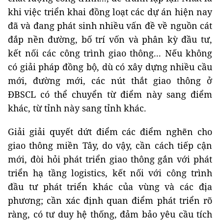
khi việc triển khai đồng loạt các dự án hiện nay
đã và đang phát sinh nhiều vấn đề về nguồn cát
đắp nền đường, bố trí vốn và phân kỳ đầu tư,
kết nối các công trình giao thông... Nếu không
có giải pháp đồng bộ, dù có xây dựng nhiều cầu
mới, đường mới, các nút thắt giao thông ở
ĐBSCL có thể chuyển từ điểm này sang điểm
khác, từ tỉnh này sang tỉnh khác.
Giải giải quyết dứt điểm các điểm nghẽn cho
giao thông miền Tây, do vậy, cần cách tiếp cận
mới, đòi hỏi phát triển giao thông gắn với phát
triển hạ tầng logistics, kết nối với công trình
đầu tư phát triển khác của vùng và các địa
phương; cần xác định quan điểm phát triển rõ
ràng, có tư duy hệ thống, đảm bảo yêu cầu tích