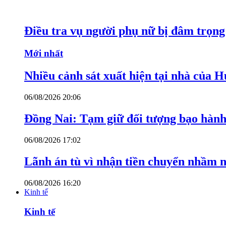
Điều tra vụ người phụ nữ bị đâm trọn
Mới nhất
Nhiều cảnh sát xuất hiện tại nhà của
06/08/2026 20:06
Đồng Nai: Tạm giữ đối tượng bạo hành 
06/08/2026 17:02
Lãnh án tù vì nhận tiền chuyển nhầm 
06/08/2026 16:20
Kinh tế
Kinh tế