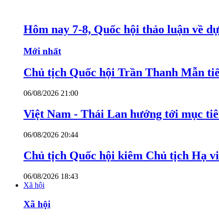
Hôm nay 7-8, Quốc hội thảo luận về dự
Mới nhất
Chủ tịch Quốc hội Trần Thanh Mẫn tiế
06/08/2026 21:00
Việt Nam - Thái Lan hướng tới mục ti
06/08/2026 20:44
Chủ tịch Quốc hội kiêm Chủ tịch Hạ v
06/08/2026 18:43
Xã hội
Xã hội