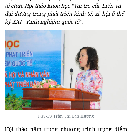
tổ chức Hội thảo khoa học “Vai trò của biển và
đại dương trong phát triển kinh tế, xã hội ở thế
kỷ XXI - Kinh nghiệm quốc tế”.
PGS-TS Trần Thị Lan Hương
Hội thảo nằm trong chương trình trọng điểm