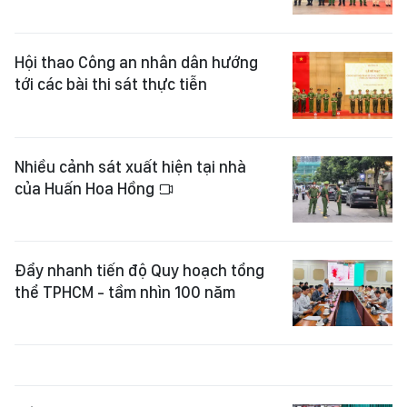
Hội thao Công an nhân dân hướng
tới các bài thi sát thực tiễn
Nhiều cảnh sát xuất hiện tại nhà
của Huấn Hoa Hồng
Đẩy nhanh tiến độ Quy hoạch tổng
thể TPHCM - tầm nhìn 100 năm