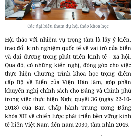
Các đại biểu tham dự hội thảo khoa học
Hội thảo với nhiệm vụ trọng tâm là lấy ý kiến,
trao đổi kinh nghiệm quốc tế về vai trò của biển
và đại dương trong phát triển kinh tế - xã hội.
Qua đó, có những kiến nghị, đóng góp cho việc
thực hiện Chương trình khoa học trọng điểm
cấp Bộ về Biển của Viện Hàn lâm, góp phần
khuyến nghị chính sách cho Đảng và Chính phủ
trong việc thực hiện Nghị quyết 36 (ngày 22-10-
2018) của Ban Chấp hành Trung ương Đảng
khóa XII về chiến lược phát triển bền vững kinh
tế biển Việt Nam đến năm 2030, tầm nhìn 2045.