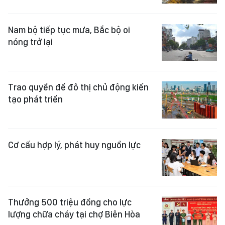
Nam bộ tiếp tục mưa, Bắc bộ oi
nóng trở lại
Trao quyền để đô thị chủ động kiến
tạo phát triển
Cơ cấu hợp lý, phát huy nguồn lực
Thưởng 500 triệu đồng cho lực
lượng chữa cháy tại chợ Biên Hòa