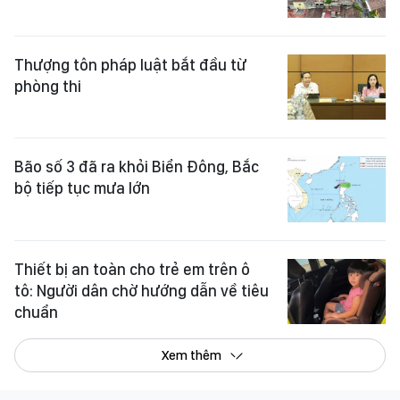
Thượng tôn pháp luật bắt đầu từ
phòng thi
Bão số 3 đã ra khỏi Biển Đông, Bắc
bộ tiếp tục mưa lớn
Thiết bị an toàn cho trẻ em trên ô
tô: Người dân chờ hướng dẫn về tiêu
chuẩn
Xem thêm