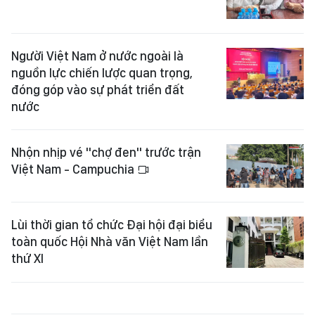
Người Việt Nam ở nước ngoài là
nguồn lực chiến lược quan trọng,
đóng góp vào sự phát triển đất
nước
Nhộn nhịp vé "chợ đen" trước trận
Việt Nam - Campuchia
Lùi thời gian tổ chức Đại hội đại biểu
toàn quốc Hội Nhà văn Việt Nam lần
thứ XI