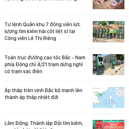
Tư lệnh Quân khu 7 động viên lực
lượng tìm kiếm hài cốt liệt sĩ tại
Công viên Lê Thị Riêng
Toàn trục đường cao tốc Bắc - Nam
phía Đông chỉ 4/21 trạm dừng nghỉ
có trạm sạc điện
Áp thấp trên vịnh Bắc bộ mạnh lên
thành áp thấp nhiệt đới
Lâm Đồng: Thành lập Đội tìm kiếm,