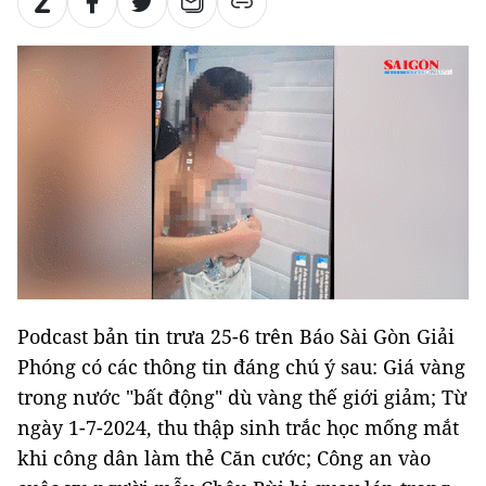
Podcast bản tin trưa 25-6 trên Báo Sài Gòn Giải
Phóng có các thông tin đáng chú ý sau: Giá vàng
trong nước "bất động" dù vàng thế giới giảm; Từ
ngày 1-7-2024, thu thập sinh trắc học mống mắt
khi công dân làm thẻ Căn cước; Công an vào