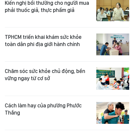
Kiến nghị bồi thường cho người mua
phải thuốc giả, thực phẩm giả
TPHCM triển khai khám sức khỏe
toàn dân phi địa giới hành chính
Chăm sóc sức khỏe chủ động, bền
vững ngay từ cơ sở
Cách làm hay của phường Phước
Thắng