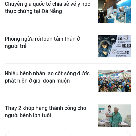
Chuyên gia quốc tế chia sẻ về y học
thực chứng tại Đà Nẵng
Phòng ngừa rối loạn tâm thần ở
người trẻ
Nhiều bệnh nhân lao cột sống được
phát hiện ở giai đoạn muộn
Thay 2 khớp háng thành công cho
người bệnh lớn tuổi