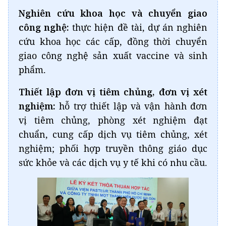
Nghiên cứu khoa học và chuyển giao
công nghệ:
thực hiện đề tài, dự án nghiên
cứu khoa học các cấp, đồng thời chuyển
giao công nghệ sản xuất vaccine và sinh
phẩm.
Thiết lập đơn vị tiêm chủng, đơn vị xét
nghiệm:
hỗ trợ thiết lập và vận hành đơn
vị tiêm chủng, phòng xét nghiệm đạt
chuẩn, cung cấp dịch vụ tiêm chủng, xét
nghiệm; phối hợp truyền thông giáo dục
sức khỏe và các dịch vụ y tế khi có nhu cầu.