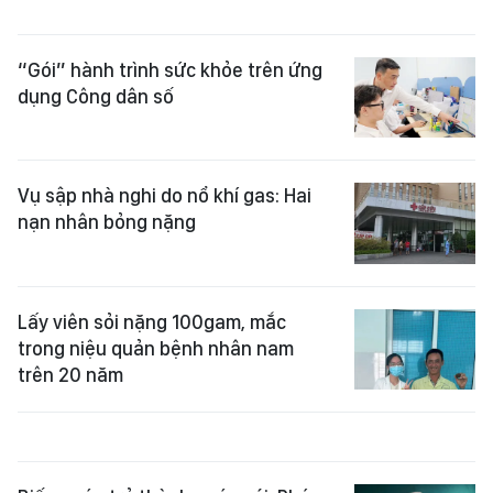
“Gói” hành trình sức khỏe trên ứng
dụng Công dân số
Vụ sập nhà nghi do nổ khí gas: Hai
nạn nhân bỏng nặng
Lấy viên sỏi nặng 100gam, mắc
trong niệu quản bệnh nhân nam
trên 20 năm