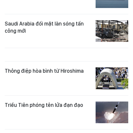
Saudi Arabia đối mặt làn sóng tấn
công mới
Thông điệp hòa bình từ Hiroshima
Triều Tiên phóng tên lửa đạn đạo