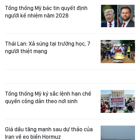
Tổng thống Mỹ bác tin quyết định
người kế nhiệm năm 2028
Thái Lan: Xả súng tại trường học, 7
người thiệt mạng
Tổng thống Mỹ ký sắc lệnh hạn chế
quyền công dân theo nơi sinh
Giá dầu tăng mạnh sau dự thảo của
Iran về eo biển Hormuz