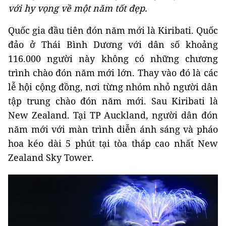
với hy vọng về một năm tốt đẹp.
Quốc gia đầu tiên đón năm mới là Kiribati. Quốc
đảo ở Thái Bình Dương với dân số khoảng
116.000 người này không có những chương
trình chào đón năm mới lớn. Thay vào đó là các
lễ hội cộng đồng, nơi từng nhóm nhỏ người dân
tập trung chào đón năm mới. Sau Kiribati là
New Zealand. Tại TP Auckland, người dân đón
năm mới với màn trình diễn ánh sáng và pháo
hoa kéo dài 5 phút tại tòa tháp cao nhất New
Zealand Sky Tower.