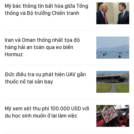
Mỹ bác thông tin bất hòa giữa Tổng
thống và Bộ trưởng Chiến tranh
Iran và Oman thống nhất tọa độ
hàng hải an toàn qua eo biển
Hormuz
Đức điều tra vụ phát hiện UAV gắn
thuốc nổ tại sân bay
Mỹ xem xét thu phí 100.000 USD với
du học sinh muốn ở lại làm việc