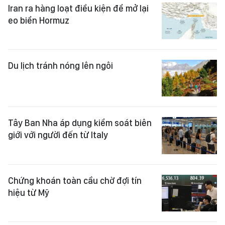
Iran ra hàng loạt điều kiện để mở lại
eo biển Hormuz
Du lịch tránh nóng lên ngôi
Tây Ban Nha áp dụng kiểm soát biên
giới với người đến từ Italy
Chứng khoán toàn cầu chờ đợi tín
hiệu từ Mỹ