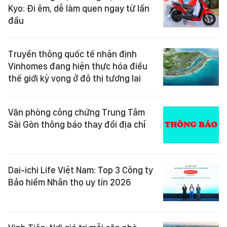
Kyo: Đi êm, dễ làm quen ngay từ lần
đầu
Truyền thông quốc tế nhận định
Vinhomes đang hiện thực hóa điều
thế giới kỳ vọng ở đô thị tương lai
Văn phòng công chứng Trung Tâm
Sài Gòn thông báo thay đổi địa chỉ
Dai-ichi Life Việt Nam: Top 3 Công ty
Bảo hiểm Nhân thọ uy tín 2026