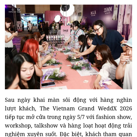
Sau ngày khai màn sôi động với hàng nghìn
lượt khách, The Vietnam Grand WeddX 2026
tiếp tục mở cửa trong ngày 5/7 với fashion show,
workshop, talkshow và hàng loạt hoạt động trải
nghiệm xuyên suốt. Đặc biệt, khách tham quan