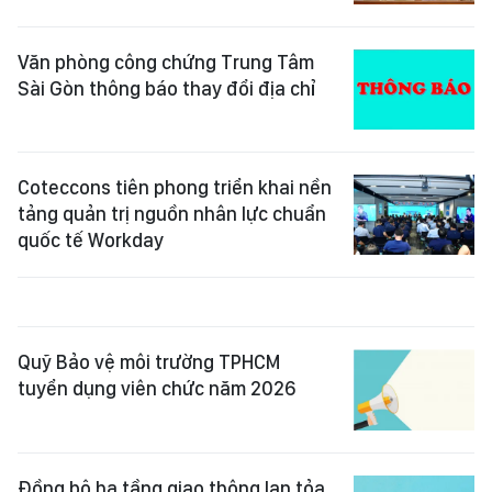
Văn phòng công chứng Trung Tâm
Sài Gòn thông báo thay đổi địa chỉ
Coteccons tiên phong triển khai nền
tảng quản trị nguồn nhân lực chuẩn
quốc tế Workday
Quỹ Bảo vệ môi trường TPHCM
tuyển dụng viên chức năm 2026
Đồng bộ hạ tầng giao thông lan tỏa