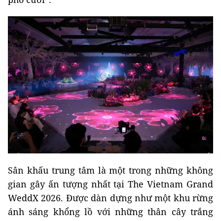
Sân khấu trung tâm là một trong những không
gian gây ấn tượng nhất tại The Vietnam Grand
WeddX 2026. Được dàn dựng như một khu rừng
ánh sáng khổng lồ với những thân cây trắng