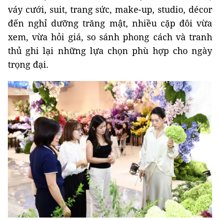
váy cưới, suit, trang sức, make-up, studio, décor
đến nghỉ dưỡng trăng mật, nhiều cặp đôi vừa
xem, vừa hỏi giá, so sánh phong cách và tranh
thủ ghi lại những lựa chọn phù hợp cho ngày
trọng đại.