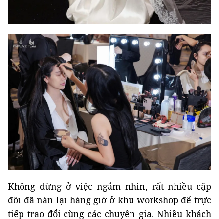
Không dừng ở việc ngắm nhìn, rất nhiều cặp
đôi đã nán lại hàng giờ ở khu workshop để trực
tiếp trao đổi cùng các chuyên gia. Nhiều khách