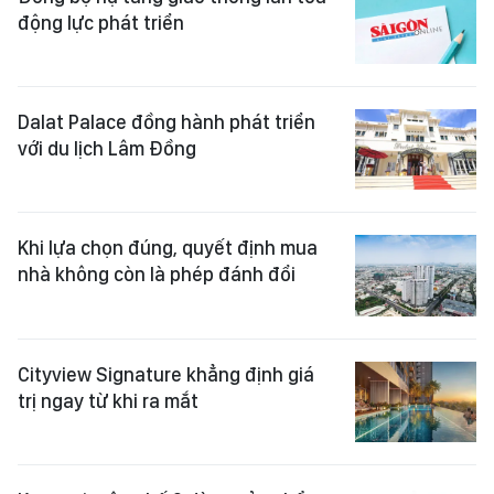
động lực phát triển
Dalat Palace đồng hành phát triển
với du lịch Lâm Đồng
Khi lựa chọn đúng, quyết định mua
nhà không còn là phép đánh đổi
Cityview Signature khẳng định giá
trị ngay từ khi ra mắt