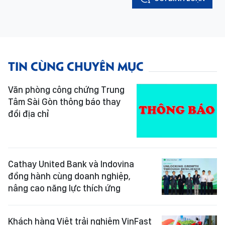
TIN CÙNG CHUYÊN MỤC
Văn phòng công chứng Trung
Tâm Sài Gòn thông báo thay
đổi địa chỉ
Cathay United Bank và Indovina
đồng hành cùng doanh nghiệp,
nâng cao năng lực thích ứng
Khách hàng Việt trải nghiệm VinFast