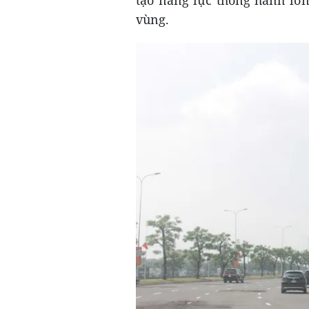
vùng.