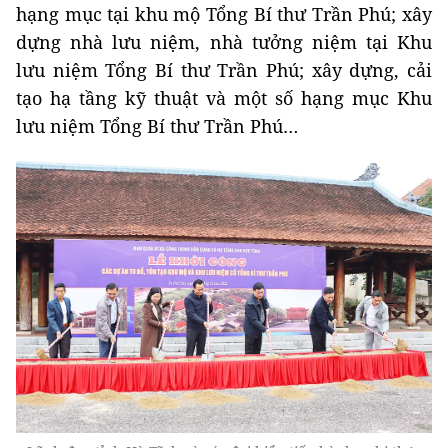
hạng mục tại khu mộ Tổng Bí thư Trần Phú; xây
dựng nhà lưu niệm, nhà tưởng niệm tại Khu
lưu niệm Tổng Bí thư Trần Phú; xây dựng, cải
tạo hạ tầng kỹ thuật và một số hạng mục Khu
lưu niệm Tổng Bí thư Trần Phú…