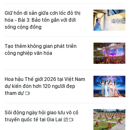
Giữ hồn di sản giữa cơn lốc đô thị
hóa - Bài 3: Bảo tồn gắn với đời
sống cộng đồng
Tạo thêm không gian phát triển
công nghiệp văn hóa
Hoa hậu Thế giới 2026 tại Việt Nam
dự kiến đón hơn 120 người đẹp
tham dự
Sôi động ngày hội giao lưu võ cổ
truyền quốc tế tại Gia Lai