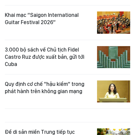
Khai mạc “Saigon International
Guitar Festival 2026”
3.000 bộ sách về Chủ tịch Fidel
Castro Ruz được xuất bản, gửi tới
Cuba
Quy định cơ chế "hậu kiểm" trong
phát hành trên không gian mạng
Để di sản miền Trung tiếp tục