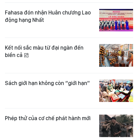
Fahasa đón nhận Huân chương Lao
động hạng Nhất
Kết nối sắc màu từ đại ngàn đến
biển cả
Sách giới hạn không còn “giới hạn”
Phép thử của cơ chế phát hành mới