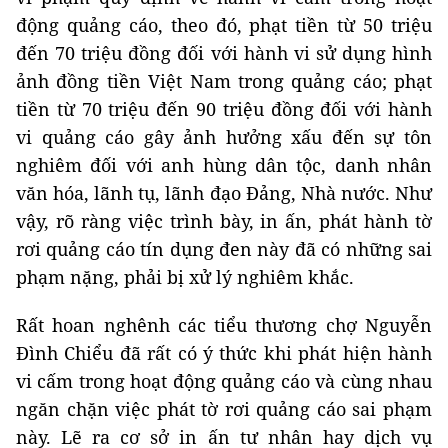
động quảng cáo, theo đó, phạt tiền từ 50 triệu
đến 70 triệu đồng đối với hành vi sử dụng hình
ảnh đồng tiền Việt Nam trong quảng cáo; phạt
tiền từ 70 triệu đến 90 triệu đồng đối với hành
vi quảng cáo gây ảnh hưởng xấu đến sự tôn
nghiêm đối với anh hùng dân tộc, danh nhân
văn hóa, lãnh tụ, lãnh đạo Đảng, Nhà nước. Như
vậy, rõ ràng việc trình bày, in ấn, phát hành tờ
rơi quảng cáo tín dụng đen này đã có những sai
phạm nặng, phải bị xử lý nghiêm khắc.
Rất hoan nghênh các tiểu thương chợ Nguyễn
Đình Chiểu đã rất có ý thức khi phát hiện hành
vi cấm trong hoạt động quảng cáo và cùng nhau
ngăn chặn việc phát tờ rơi quảng cáo sai phạm
này. Lẽ ra cơ sở in ấn tư nhân hay dịch vụ