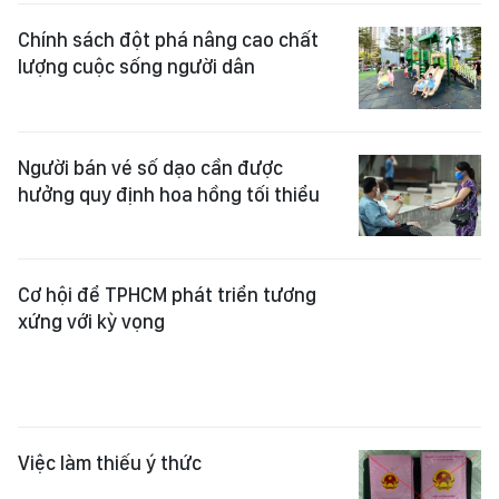
Chính sách đột phá nâng cao chất
lượng cuộc sống người dân
Người bán vé số dạo cần được
hưởng quy định hoa hồng tối thiểu
Cơ hội để TPHCM phát triển tương
xứng với kỳ vọng
Việc làm thiếu ý thức