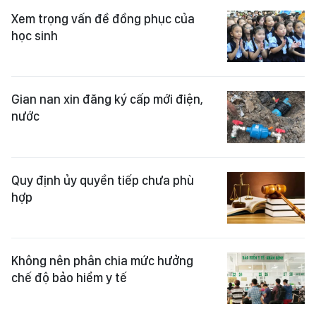
Xem trọng vấn đề đồng phục của
học sinh
Gian nan xin đăng ký cấp mới điện,
nước
Quy định ủy quyền tiếp chưa phù
hợp
Không nên phân chia mức hưởng
chế độ bảo hiểm y tế