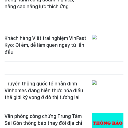
nâng cao năng lực thích ứng
Khách hàng Việt trải nghiệm VinFast
Kyo: Đi êm, dễ làm quen ngay từ lần
đầu
Truyền thông quốc tế nhận định
Vinhomes đang hiện thực hóa điều
thế giới kỳ vọng ở đô thị tương lai
Văn phòng công chứng Trung Tâm
Sài Gòn thông báo thay đổi địa chỉ