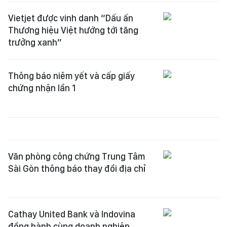
Vietjet được vinh danh “Dấu ấn
Thương hiệu Việt hướng tới tăng
trưởng xanh”
Thông báo niêm yết và cấp giấy
chứng nhận lần 1
Văn phòng công chứng Trung Tâm
Sài Gòn thông báo thay đổi địa chỉ
Cathay United Bank và Indovina
đồng hành cùng doanh nghiệp,