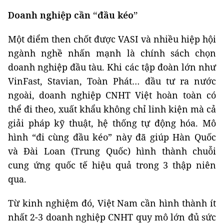
Doanh nghiệp cần “đầu kéo”
Một điểm then chốt được VASI và nhiều hiệp hội
ngành nghề nhấn mạnh là chính sách chọn
doanh nghiệp đầu tàu. Khi các tập đoàn lớn như
VinFast, Stavian, Toàn Phát… đầu tư ra nước
ngoài, doanh nghiệp CNHT Việt hoàn toàn có
thể đi theo, xuất khẩu không chỉ linh kiện mà cả
giải pháp kỹ thuật, hệ thống tự động hóa. Mô
hình “đi cùng đầu kéo” này đã giúp Hàn Quốc
và Đài Loan (Trung Quốc) hình thành chuỗi
cung ứng quốc tế hiệu quả trong 3 thập niên
qua.
Từ kinh nghiệm đó, Việt Nam cần hình thành ít
nhất 2-3 doanh nghiệp CNHT quy mô lớn đủ sức