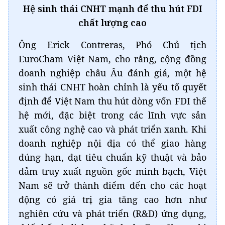
Hệ sinh thái CNHT mạnh để thu hút FDI
chất lượng cao
Ông Erick Contreras, Phó Chủ tịch
EuroCham Việt Nam, cho rằng, cộng đồng
doanh nghiệp châu Âu đánh giá, một hệ
sinh thái CNHT hoàn chỉnh là yếu tố quyết
định để Việt Nam thu hút dòng vốn FDI thế
hệ mới, đặc biệt trong các lĩnh vực sản
xuất công nghệ cao và phát triển xanh. Khi
doanh nghiệp nội địa có thể giao hàng
đúng hạn, đạt tiêu chuẩn kỹ thuật và bảo
đảm truy xuất nguồn gốc minh bạch, Việt
Nam sẽ trở thành điểm đến cho các hoạt
động có giá trị gia tăng cao hơn như
nghiên cứu và phát triển (R&D) ứng dụng,