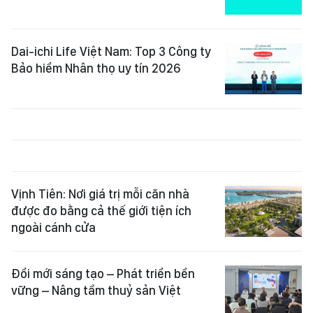
Dai-ichi Life Việt Nam: Top 3 Công ty
Bảo hiểm Nhân thọ uy tín 2026
Vịnh Tiên: Nơi giá trị mỗi căn nhà
được đo bằng cả thế giới tiện ích
ngoài cánh cửa
Đổi mới sáng tạo – Phát triển bền
vững – Nâng tầm thuỷ sản Việt