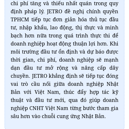
chi phí tăng và thiếu nhất quán trong quy
định pháp lý. JETRO đề nghị chính quyền
TPHCM tiếp tục đơn giản hóa thủ tục đầu
tư, nhập khẩu, lao động, thị thực và minh
bạch hơn nữa trong quá trình thực thi để
doanh nghiệp hoạt động thuận lợi hơn. Khi
môi trường đầu tư ổn định và dự báo được
thời gian, chi phí, doanh nghiệp sẽ mạnh
dạn đầu tư mở rộng và nâng cấp dây
chuyền. JETRO khẳng định sẽ tiếp tục đóng
vai trò cầu nối giữa doanh nghiệp Nhật
Bản với Việt Nam, thúc đẩy hợp tác kỹ
thuật và đầu tư mới, qua đó giúp doanh
nghiệp CNHT Việt Nam từng bước tham gia
sâu hơn vào chuỗi cung ứng Nhật Bản.