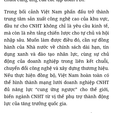
Trong bối cảnh Việt Nam phấn đấu trở thành
trung tâm sản xuất công nghệ cao của khu vực,
đầu tư cho CNHT không chỉ là yêu cầu kinh tế,
mà còn là nền tảng chiến lược cho tự chủ và hội
nhập sâu. Muốn làm được điều đó, cần sự đồng
hành của Nhà nước về chính sách dài hạn, tín
dụng xanh và đào tạo nhân lực, cùng sự chủ
động của doanh nghiệp trong liên kết chuỗi,
chuyển đổi công nghệ và xây dựng thương hiệu.
Nếu thực hiện đồng bộ, Việt Nam hoàn toàn có
thể hình thành mạng lưới doanh nghiệp CNHT
đủ năng lực “cung ứng ngược” cho thế giới,
biến ngành CNHT từ vị thế phụ trợ thành động
lực của tăng trưởng quốc gia.