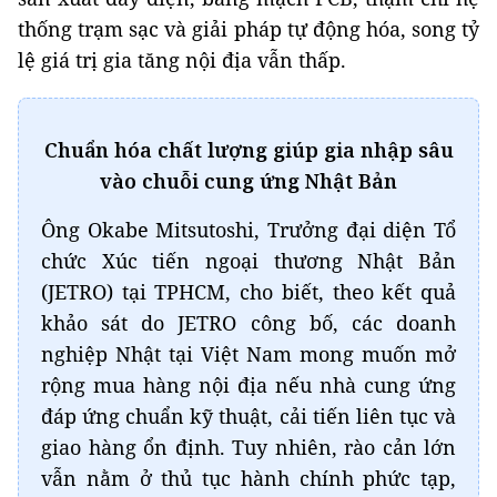
thống trạm sạc và giải pháp tự động hóa, song tỷ
lệ giá trị gia tăng nội địa vẫn thấp.
Chuẩn hóa chất lượng giúp gia nhập sâu
vào chuỗi cung ứng Nhật Bản
Ông Okabe Mitsutoshi, Trưởng đại diện Tổ
chức Xúc tiến ngoại thương Nhật Bản
(JETRO) tại TPHCM, cho biết, theo kết quả
khảo sát do JETRO công bố, các doanh
nghiệp Nhật tại Việt Nam mong muốn mở
rộng mua hàng nội địa nếu nhà cung ứng
đáp ứng chuẩn kỹ thuật, cải tiến liên tục và
giao hàng ổn định. Tuy nhiên, rào cản lớn
vẫn nằm ở thủ tục hành chính phức tạp,