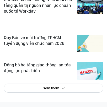
tảng quản trị nguồn nhân lực chuẩn
quốc tế Workday
Quỹ Bảo vệ môi trường TPHCM
tuyển dụng viên chức năm 2026
Đồng bộ hạ tầng giao thông lan tỏa
động lực phát triển
Xem thêm