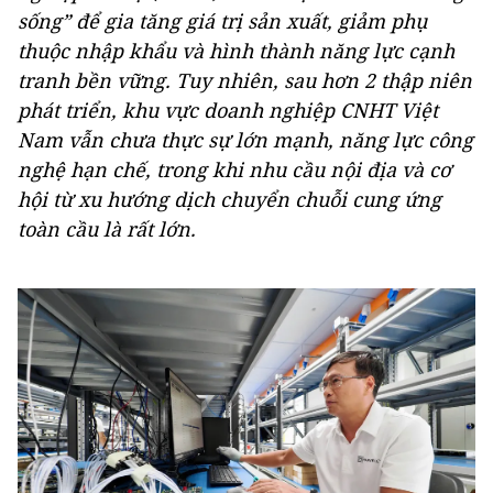
sống” để gia tăng giá trị sản xuất, giảm phụ
thuộc nhập khẩu và hình thành năng lực cạnh
tranh bền vững. Tuy nhiên, sau hơn 2 thập niên
phát triển, khu vực doanh nghiệp CNHT Việt
Nam vẫn chưa thực sự lớn mạnh, năng lực công
nghệ hạn chế, trong khi nhu cầu nội địa và cơ
hội từ xu hướng dịch chuyển chuỗi cung ứng
toàn cầu là rất lớn.