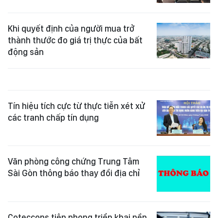
Khi quyết định của người mua trở
thành thước đo giá trị thực của bất
động sản
Tín hiệu tích cực từ thực tiễn xét xử
các tranh chấp tín dụng
Văn phòng công chứng Trung Tâm
Sài Gòn thông báo thay đổi địa chỉ
Coteccons tiên phong triển khai nền