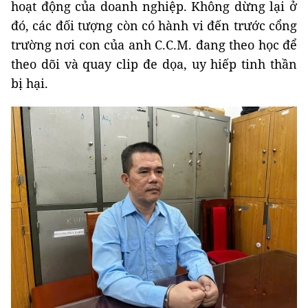
hoạt động của doanh nghiệp. Không dừng lại ở
đó, các đối tượng còn có hành vi đến trước cổng
trường nơi con của anh C.C.M. đang theo học để
theo dõi và quay clip đe dọa, uy hiếp tinh thần
bị hại.