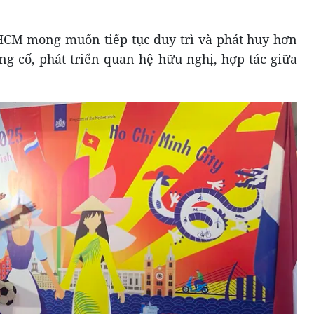
HCM mong muốn tiếp tục duy trì và phát huy hơn
ng cố, phát triển quan hệ hữu nghị, hợp tác giữa