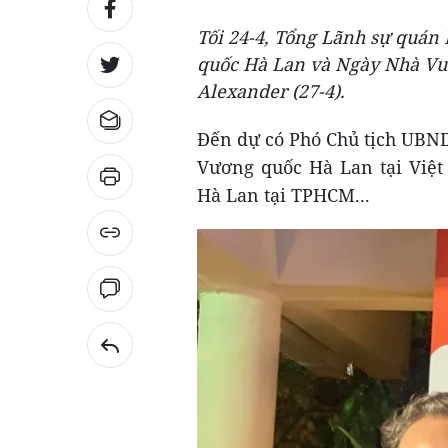
Tối 24-4, Tổng Lãnh sự quán
quốc Hà Lan và Ngày Nhà Vu
Alexander (27-4).
Đến dự có Phó Chủ tịch UBN
Vương quốc Hà Lan tại Việt
Hà Lan tại TPHCM...