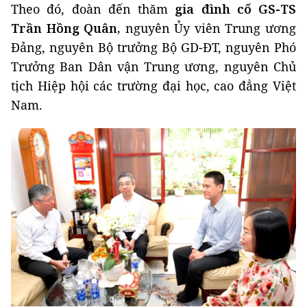
Theo đó, đoàn đến thăm
gia đình cố GS-TS
Trần Hồng Quân,
nguyên Ủy viên Trung ương
Đảng, nguyên Bộ trưởng Bộ GD-ĐT, nguyên Phó
Trưởng Ban Dân vận Trung ương, nguyên Chủ
tịch Hiệp hội các trường đại học, cao đẳng Việt
Nam.