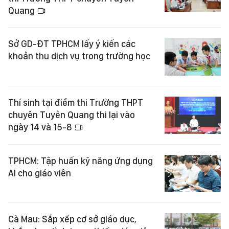
Quang
Sở GD-ĐT TPHCM lấy ý kiến các
khoản thu dịch vụ trong trường học
Thí sinh tại điểm thi Trường THPT
chuyên Tuyên Quang thi lại vào
ngày 14 và 15-8
TPHCM: Tập huấn kỹ năng ứng dụng
AI cho giáo viên
Cà Mau: Sắp xếp cơ sở giáo dục,