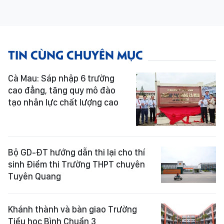
TIN CÙNG CHUYÊN MỤC
Cà Mau: Sáp nhập 6 trường
cao đẳng, tăng quy mô đào
tạo nhân lực chất lượng cao
Bộ GD-ĐT hướng dẫn thi lại cho thí
sinh Điểm thi Trường THPT chuyên
Tuyên Quang
Khánh thành và bàn giao Trường
Tiểu học Bình Chuẩn 3