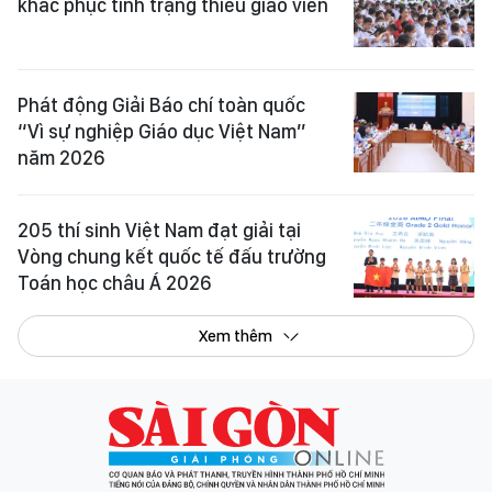
khắc phục tình trạng thiếu giáo viên
Phát động Giải Báo chí toàn quốc
“Vì sự nghiệp Giáo dục Việt Nam”
năm 2026
205 thí sinh Việt Nam đạt giải tại
Vòng chung kết quốc tế đấu trường
Toán học châu Á 2026
Xem thêm