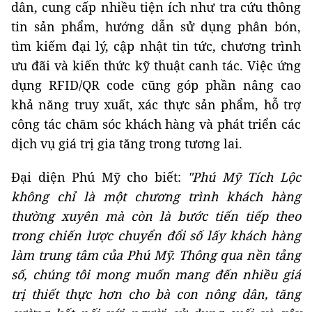
dân, cung cấp nhiều tiện ích như tra cứu thông
tin sản phẩm, hướng dẫn sử dụng phân bón,
tìm kiếm đại lý, cập nhật tin tức, chương trình
ưu đãi và kiến thức kỹ thuật canh tác. Việc ứng
dụng RFID/QR code cũng góp phần nâng cao
khả năng truy xuất, xác thực sản phẩm, hỗ trợ
công tác chăm sóc khách hàng và phát triển các
dịch vụ giá trị gia tăng trong tương lai.
Đại diện Phú Mỹ cho biết:
"Phú Mỹ Tích Lộc
không chỉ là một chương trình khách hàng
thường xuyên mà còn là bước tiến tiếp theo
trong chiến lược chuyển đổi số lấy khách hàng
làm trung tâm của Phú Mỹ. Thông qua nền tảng
số, chúng tôi mong muốn mang đến nhiều giá
trị thiết thực hơn cho bà con nông dân, tăng