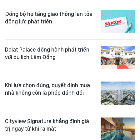
Đồng bộ hạ tầng giao thông lan tỏa
động lực phát triển
Dalat Palace đồng hành phát triển
với du lịch Lâm Đồng
Khi lựa chọn đúng, quyết định mua
nhà không còn là phép đánh đổi
Cityview Signature khẳng định giá
trị ngay từ khi ra mắt