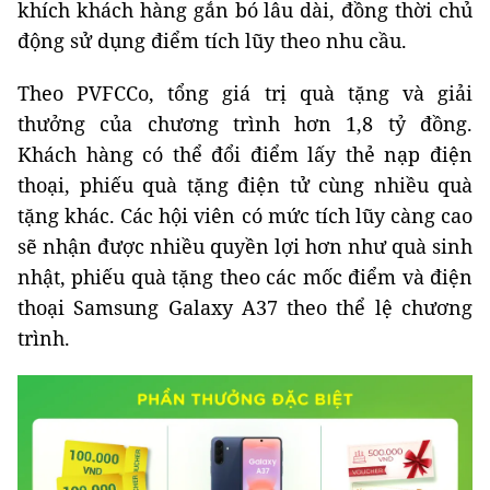
khích khách hàng gắn bó lâu dài, đồng thời chủ
động sử dụng điểm tích lũy theo nhu cầu.
Theo PVFCCo, tổng giá trị quà tặng và giải
thưởng của chương trình hơn 1,8 tỷ đồng.
Khách hàng có thể đổi điểm lấy thẻ nạp điện
thoại, phiếu quà tặng điện tử cùng nhiều quà
tặng khác. Các hội viên có mức tích lũy càng cao
sẽ nhận được nhiều quyền lợi hơn như quà sinh
nhật, phiếu quà tặng theo các mốc điểm và điện
thoại Samsung Galaxy A37 theo thể lệ chương
trình.