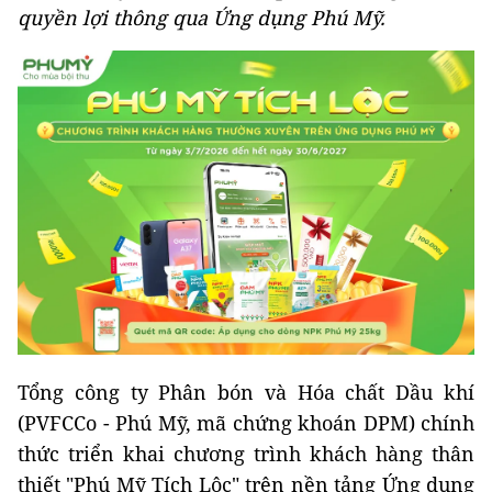
quyền lợi thông qua Ứng dụng Phú Mỹ.
Tổng công ty Phân bón và Hóa chất Dầu khí
(PVFCCo - Phú Mỹ, mã chứng khoán DPM) chính
thức triển khai chương trình khách hàng thân
thiết "Phú Mỹ Tích Lộc" trên nền tảng Ứng dụng