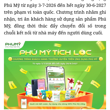
Phú Mỹ từ ngày 3-7-2026 đến hết ngày 30-6-2027
trên phạm vi toàn quốc. Chương trình nhằm ghi
nhận, tri ân khách hàng sử dụng sản phẩm Phú
Mỹ, đồng thời thúc đẩy chuyển đổi số trong
chuỗi kết nối từ nhà máy đến người dùng cuối.