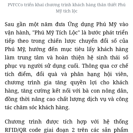
PVFCCo triển khai chương trình khách hàng thân thiết Phú
Mỹ tích lộc
Sau gần một năm đưa Ứng dụng Phú Mỹ vào
vận hành, "Phú Mỹ Tích Lộc" là bước phát triển
tiếp theo trong chiến lược chuyển đổi số của
Phú Mỹ, hướng đến mục tiêu lấy khách hàng
làm trung tâm và hoàn thiện hệ sinh thái số
phục vụ người sử dụng cuối. Thông qua cơ chế
tích điểm, đổi quà và phân hạng hội viên,
chương trình gia tăng quyền lợi cho khách
hàng, tăng cường kết nối với bà con nông dân,
đồng thời nâng cao chất lượng dịch vụ và công
tác chăm sóc khách hàng.
Chương trình được tích hợp với hệ thống
RFID/QR code giai đoạn 2 trên các sản phẩm