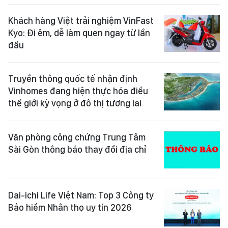
Khách hàng Việt trải nghiệm VinFast
Kyo: Đi êm, dễ làm quen ngay từ lần
đầu
Truyền thông quốc tế nhận định
Vinhomes đang hiện thực hóa điều
thế giới kỳ vọng ở đô thị tương lai
Văn phòng công chứng Trung Tâm
Sài Gòn thông báo thay đổi địa chỉ
Dai-ichi Life Việt Nam: Top 3 Công ty
Bảo hiểm Nhân thọ uy tín 2026