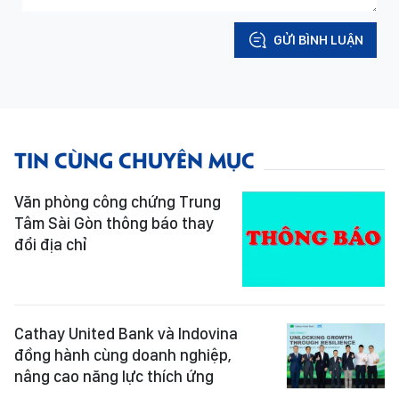
GỬI BÌNH LUẬN
TIN CÙNG CHUYÊN MỤC
Văn phòng công chứng Trung
Tâm Sài Gòn thông báo thay
đổi địa chỉ
Cathay United Bank và Indovina
đồng hành cùng doanh nghiệp,
nâng cao năng lực thích ứng