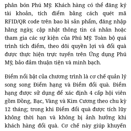
phân bón Phú Mỹ. Khách hàng có thể đăng ký
tài khoản, tích điểm bằng cách quét mã
RFID/QR code trên bao bì sản phẩm, đăng nhập
hằng ngày, cập nhật thông tin cá nhân hoặc
tham gia các sự kiện của Phú Mỹ. Toàn bộ quá
trình tích điểm, theo dõi quyền lợi và đổi quà
được thực hiện trực tuyến trên Ứng dụng Phú
Mỹ, bảo đảm thuận tiện và minh bạch.
Điểm nổi bật của chương trình là cơ chế quản lý
song song Điểm hạng và Điểm đổi quà. Điểm
hạng được sử dụng để xác định 4 cấp hội viên
gồm Đồng, Bạc, Vàng và Kim Cương theo chu kỳ
12 tháng; trong khi Điểm đổi quà được tích lũy
không thời hạn và không bị ảnh hưởng khi
khách hàng đổi quà. Cơ chế này giúp khuyến