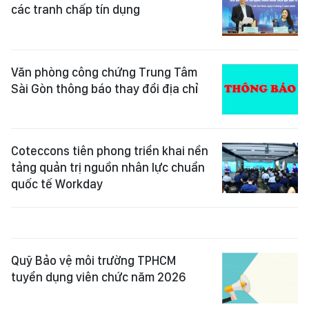
các tranh chấp tín dụng
Văn phòng công chứng Trung Tâm
Sài Gòn thông báo thay đổi địa chỉ
Coteccons tiên phong triển khai nền
tảng quản trị nguồn nhân lực chuẩn
quốc tế Workday
Quỹ Bảo vệ môi trường TPHCM
tuyển dụng viên chức năm 2026