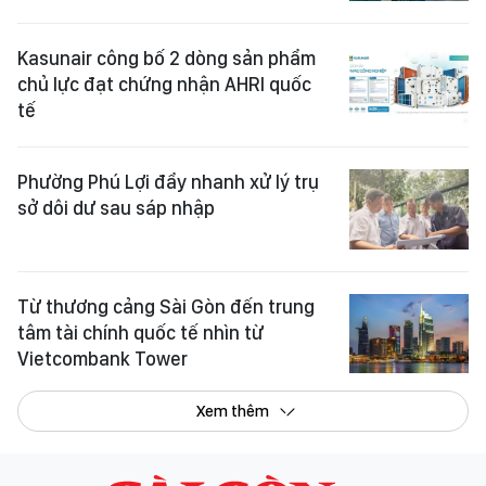
Kasunair công bố 2 dòng sản phẩm
chủ lực đạt chứng nhận AHRI quốc
tế
Phường Phú Lợi đẩy nhanh xử lý trụ
sở dôi dư sau sáp nhập
Từ thương cảng Sài Gòn đến trung
tâm tài chính quốc tế nhìn từ
Vietcombank Tower
Xem thêm