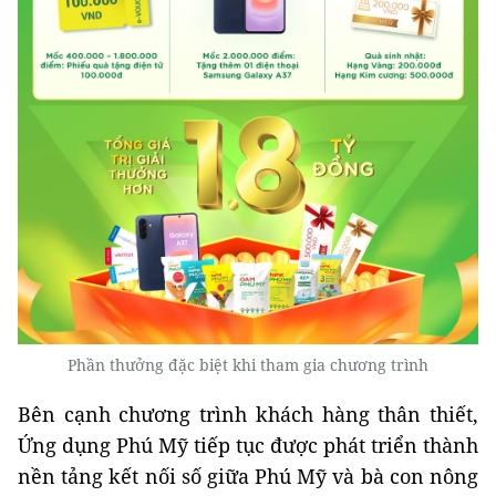
Phần thưởng đặc biệt khi tham gia chương trình
Bên cạnh chương trình khách hàng thân thiết,
Ứng dụng Phú Mỹ tiếp tục được phát triển thành
nền tảng kết nối số giữa Phú Mỹ và bà con nông