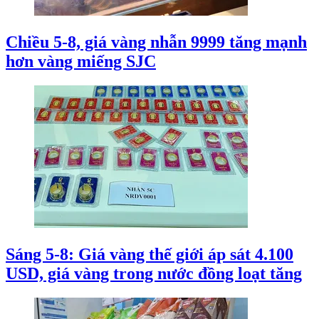
Chiều 5-8, giá vàng nhẫn 9999 tăng mạnh
hơn vàng miếng SJC
Sáng 5-8: Giá vàng thế giới áp sát 4.100
USD, giá vàng trong nước đồng loạt tăng