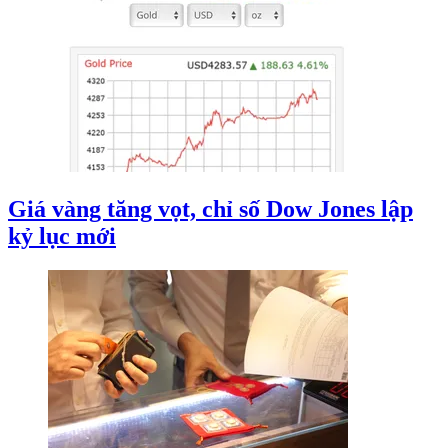
Giá vàng tăng vọt, chỉ số Dow Jones lập
kỷ lục mới