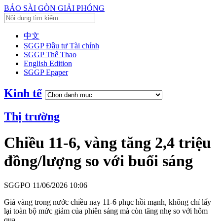
BÁO SÀI GÒN GIẢI PHÓNG
中文
SGGP Đầu tư Tài chính
SGGP Thể Thao
English Edition
SGGP Epaper
Kinh tế
Thị trường
Chiều 11-6, vàng tăng 2,4 triệu
đồng/lượng so với buổi sáng
SGGPO
11/06/2026 10:06
Giá vàng trong nước chiều nay 11-6 phục hồi mạnh, không chỉ lấy
lại toàn bộ mức giảm của phiên sáng mà còn tăng nhẹ so với hôm
qua.