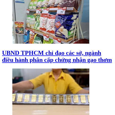
UBND TPHCM chỉ đạo các sở, ngành
điều hành phân cấp chứng nhận gạo thơm