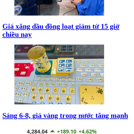
Giá xăng dầu đồng loạt giảm từ 15 giờ
chiều nay
Sáng 6-8, giá vàng trong nước tăng mạnh