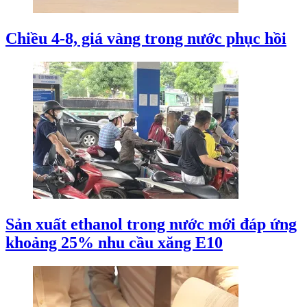
Chiều 4-8, giá vàng trong nước phục hồi
Sản xuất ethanol trong nước mới đáp ứng
khoảng 25% nhu cầu xăng E10