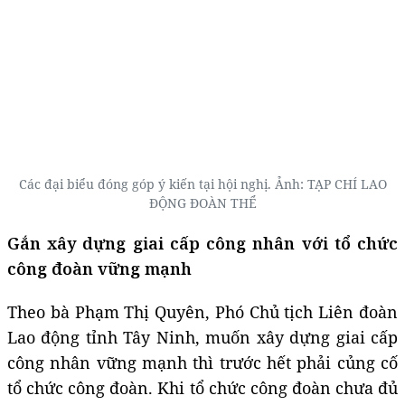
Các đại biểu đóng góp ý kiến tại hội nghị. Ảnh: TẠP CHÍ LAO
ĐỘNG ĐOÀN THỂ
Gắn xây dựng giai cấp công nhân với tổ chức
công đoàn vững mạnh
Theo bà Phạm Thị Quyên, Phó Chủ tịch Liên đoàn
Lao động tỉnh Tây Ninh, muốn xây dựng giai cấp
công nhân vững mạnh thì trước hết phải củng cố
tổ chức công đoàn. Khi tổ chức công đoàn chưa đủ