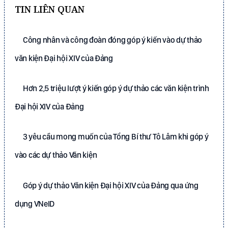
TIN LIÊN QUAN
Công nhân và công đoàn đóng góp ý kiến vào dự thảo
văn kiện Đại hội XIV của Đảng
Hơn 2,5 triệu lượt ý kiến góp ý dự thảo các văn kiện trình
Đại hội XIV của Đảng
3 yêu cầu mong muốn của Tổng Bí thư Tô Lâm khi góp ý
vào các dự thảo Văn kiện
Góp ý dự thảo Văn kiện Đại hội XIV của Đảng qua ứng
dụng VNeID