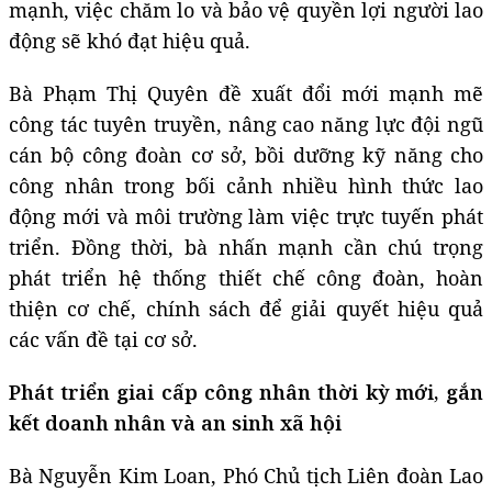
mạnh, việc chăm lo và bảo vệ quyền lợi người lao
động sẽ khó đạt hiệu quả.
Bà Phạm Thị Quyên đề xuất đổi mới mạnh mẽ
công tác tuyên truyền, nâng cao năng lực đội ngũ
cán bộ công đoàn cơ sở, bồi dưỡng kỹ năng cho
công nhân trong bối cảnh nhiều hình thức lao
động mới và môi trường làm việc trực tuyến phát
triển. Đồng thời, bà nhấn mạnh cần chú trọng
phát triển hệ thống thiết chế công đoàn, hoàn
thiện cơ chế, chính sách để giải quyết hiệu quả
các vấn đề tại cơ sở.
Phát triển giai cấp công nhân thời kỳ mới, gắn
kết doanh nhân và an sinh xã hội
Bà Nguyễn Kim Loan, Phó Chủ tịch Liên đoàn Lao