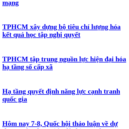
mạng
TPHCM xây dựng bộ tiêu chí lượng hóa
kết quả học tập nghị quyết
TPHCM tập trung nguồn lực hiện đại hóa
hạ tầng số cấp xã
Hạ tầng quyết định năng lực cạnh tranh
quốc gia
Hôm nay 7-8, Quốc hội thảo luận về dự