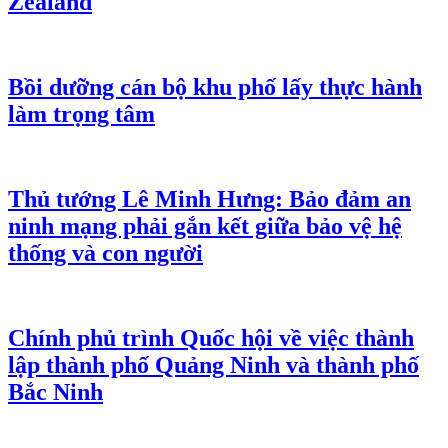
Zealand
Bồi dưỡng cán bộ khu phố lấy thực hành
làm trọng tâm
Thủ tướng Lê Minh Hưng: Bảo đảm an
ninh mạng phải gắn kết giữa bảo vệ hệ
thống và con người
Chính phủ trình Quốc hội về việc thành
lập thành phố Quảng Ninh và thành phố
Bắc Ninh