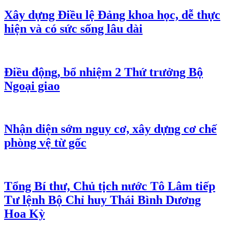
Xây dựng Điều lệ Đảng khoa học, dễ thực
hiện và có sức sống lâu dài
Điều động, bổ nhiệm 2 Thứ trưởng Bộ
Ngoại giao
Nhận diện sớm nguy cơ, xây dựng cơ chế
phòng vệ từ gốc
Tổng Bí thư, Chủ tịch nước Tô Lâm tiếp
Tư lệnh Bộ Chỉ huy Thái Bình Dương
Hoa Kỳ