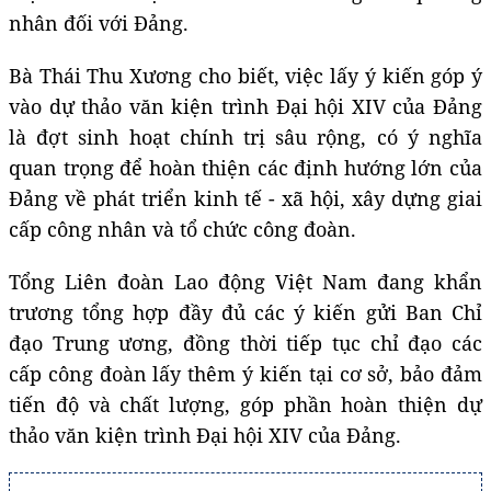
nhân đối với Đảng.
Bà Thái Thu Xương cho biết, việc lấy ý kiến góp ý
vào dự thảo văn kiện trình Đại hội XIV của Đảng
là đợt sinh hoạt chính trị sâu rộng, có ý nghĩa
quan trọng để hoàn thiện các định hướng lớn của
Đảng về phát triển kinh tế - xã hội, xây dựng giai
cấp công nhân và tổ chức công đoàn.
Tổng Liên đoàn Lao động Việt Nam đang khẩn
trương tổng hợp đầy đủ các ý kiến gửi Ban Chỉ
đạo Trung ương, đồng thời tiếp tục chỉ đạo các
cấp công đoàn lấy thêm ý kiến tại cơ sở, bảo đảm
tiến độ và chất lượng, góp phần hoàn thiện dự
thảo văn kiện trình Đại hội XIV của Đảng.