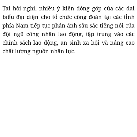
Tại hội nghị, nhiều ý kiến đóng góp của các đại
biểu đại diện cho tổ chức công đoàn tại các tỉnh
phía Nam tiếp tục phản ánh sâu sắc tiếng nói của
đội ngũ công nhân lao động, tập trung vào các
chính sách lao động, an sinh xã hội và nâng cao
chất lượng nguồn nhân lực.