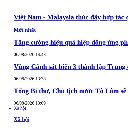
Việt Nam - Malaysia thúc đẩy hợp tác 
Mới nhất
Tăng cường hiệu quả hiệp đồng ứng p
06/08/2026 14:48
Vùng Cảnh sát biển 3 thành lập Trung 
06/08/2026 13:38
Tổng Bí thư, Chủ tịch nước Tô Lâm sẽ
06/08/2026 13:09
Xã hội
Xã hội