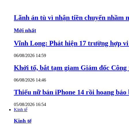
Lãnh án tù vì nhận tiền chuyển nhầm 
Mới nhất
Vĩnh Long: Phát hiện 17 trường hợp v
06/08/2026 14:59
Khởi tố, bắt tạm giam Giám đốc Công
06/08/2026 14:46
Thiếu nữ bán iPhone 14 rồi hoang báo 
05/08/2026 16:54
Kinh tế
Kinh tế