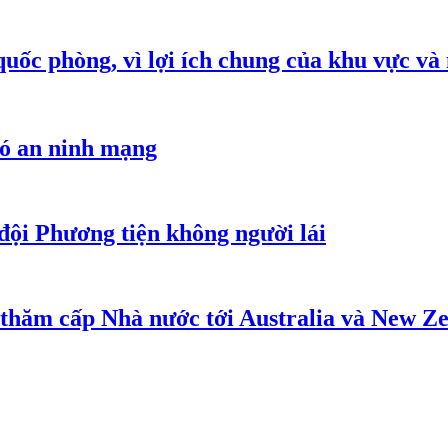
quốc phòng, vì lợi ích chung của khu vực và
hó an ninh mạng
đội Phương tiện không người lái
 thăm cấp Nhà nước tới Australia và New Z