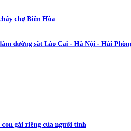
cháy chợ Biên Hòa
 làm đường sắt Lào Cai - Hà Nội - Hải Phòn
con gái riêng của người tình