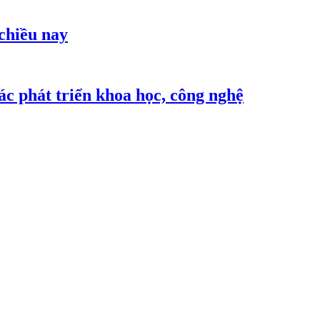
 chiều nay
c phát triển khoa học, công nghệ