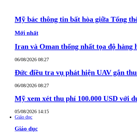
Mỹ bác thông tin bất hòa giữa Tổng th
Mới nhất
Iran và Oman thống nhất tọa độ hàng 
06/08/2026 08:27
Đức điều tra vụ phát hiện UAV gắn thu
06/08/2026 08:27
Mỹ xem xét thu phí 100.000 USD với du
05/08/2026 14:15
Giáo dục
Giáo dục