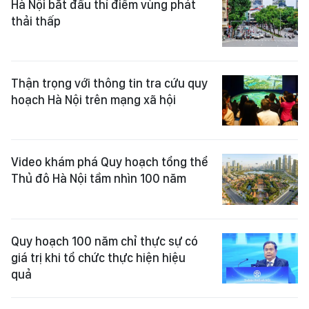
Hà Nội bắt đầu thí điểm vùng phát
thải thấp
Thận trọng với thông tin tra cứu quy
hoạch Hà Nội trên mạng xã hội
Video khám phá Quy hoạch tổng thể
Thủ đô Hà Nội tầm nhìn 100 năm
Quy hoạch 100 năm chỉ thực sự có
giá trị khi tổ chức thực hiện hiệu
quả