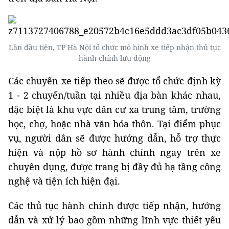
Lần đầu tiên, TP Hà Nội tổ chức mô hình xe tiếp nhận thủ tục
hành chính lưu động
Các chuyến xe tiếp theo sẽ được tổ chức định kỳ
1 - 2 chuyến/tuần tại nhiều địa bàn khác nhau,
đặc biệt là khu vực dân cư xa trung tâm, trường
học, chợ, hoặc nhà văn hóa thôn. Tại điểm phục
vụ, người dân sẽ được hướng dẫn, hỗ trợ thực
hiện và nộp hồ sơ hành chính ngay trên xe
chuyên dụng, được trang bị đầy đủ hạ tầng công
nghệ và tiện ích hiện đại.
Các thủ tục hành chính được tiếp nhận, hướng
dẫn và xử lý bao gồm những lĩnh vực thiết yếu