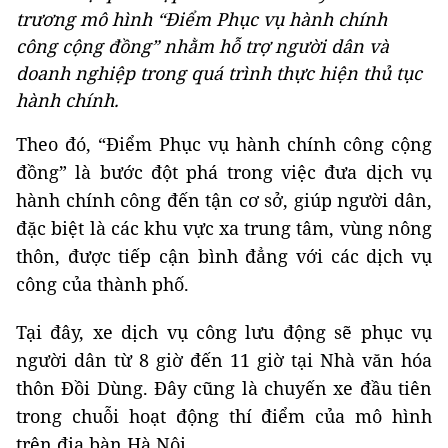
trương mô hình “Điểm Phục vụ hành chính
công cộng đồng” nhằm hỗ trợ người dân và
doanh nghiệp trong quá trình thực hiện thủ tục
hành chính.
Theo đó, “Điểm Phục vụ hành chính công cộng
đồng” là bước đột phá trong việc đưa dịch vụ
hành chính công đến tận cơ sở, giúp người dân,
đặc biệt là các khu vực xa trung tâm, vùng nông
thôn, được tiếp cận bình đẳng với các dịch vụ
công của thành phố.
Tại đây, xe dịch vụ công lưu động sẽ phục vụ
người dân từ 8 giờ đến 11 giờ tại Nhà văn hóa
thôn Đồi Dùng. Đây cũng là chuyến xe đầu tiên
trong chuỗi hoạt động thí điểm của mô hình
trên địa bàn Hà Nội.