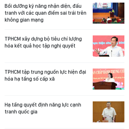
Bồi dưỡng kỹ năng nhận diện, đấu
tranh với các quan điểm sai trái trên
không gian mạng
TPHCM xây dựng bộ tiêu chí lượng
hóa kết quả học tập nghị quyết
TPHCM tập trung nguồn lực hiện đại
hóa hạ tầng số cấp xã
Hạ tầng quyết định năng lực cạnh
tranh quốc gia