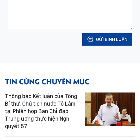
GỬI BÌNH LUẬN
TIN CÙNG CHUYÊN MỤC
Thông báo Kết luận của Tổng
Bí thư, Chủ tịch nước Tô Lâm
tại Phiên họp Ban Chỉ đạo
Trung ương thực hiện Nghị
quyết 57