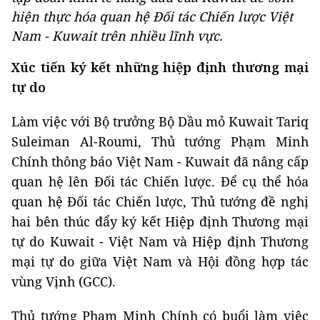
hiện thực hóa quan hệ Đối tác Chiến lược Việt
Nam - Kuwait trên nhiều lĩnh vực.
Xúc tiến ký kết những hiệp định thương mại
tự do
Làm việc với Bộ trưởng Bộ Dầu mỏ Kuwait Tariq
Suleiman Al-Roumi, Thủ tướng Phạm Minh
Chính thông báo Việt Nam - Kuwait đã nâng cấp
quan hệ lên Đối tác Chiến lược. Để cụ thể hóa
quan hệ Đối tác Chiến lược, Thủ tướng đề nghị
hai bên thúc đẩy ký kết Hiệp định Thương mại
tự do Kuwait - Việt Nam và Hiệp định Thương
mại tự do giữa Việt Nam và Hội đồng hợp tác
vùng Vịnh (GCC).
Thủ tướng Phạm Minh Chính có buổi làm việc