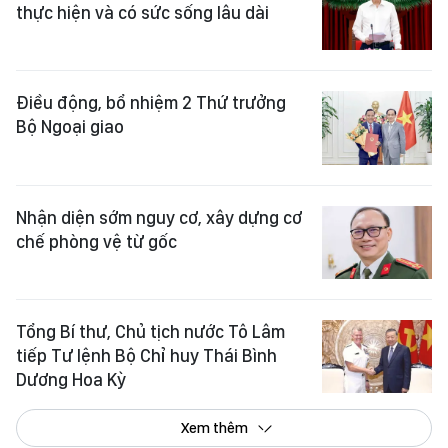
thực hiện và có sức sống lâu dài
Điều động, bổ nhiệm 2 Thứ trưởng
Bộ Ngoại giao
Nhận diện sớm nguy cơ, xây dựng cơ
chế phòng vệ từ gốc
Tổng Bí thư, Chủ tịch nước Tô Lâm
tiếp Tư lệnh Bộ Chỉ huy Thái Bình
Dương Hoa Kỳ
Xem thêm