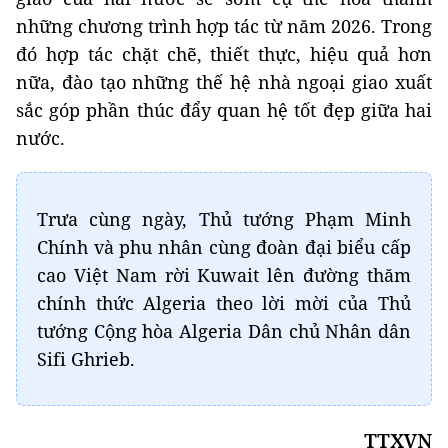
những chương trình hợp tác từ năm 2026. Trong
đó hợp tác chặt chẽ, thiết thực, hiệu quả hơn
nữa, đào tạo những thế hệ nhà ngoại giao xuất
sắc góp phần thúc đẩy quan hệ tốt đẹp giữa hai
nước.
Trưa cùng ngày, Thủ tướng Phạm Minh
Chính và phu nhân cùng đoàn đại biểu cấp
cao Việt Nam rời Kuwait lên đường thăm
chính thức Algeria theo lời mời của Thủ
tướng Cộng hòa Algeria Dân chủ Nhân dân
Sifi Ghrieb.
TTXVN