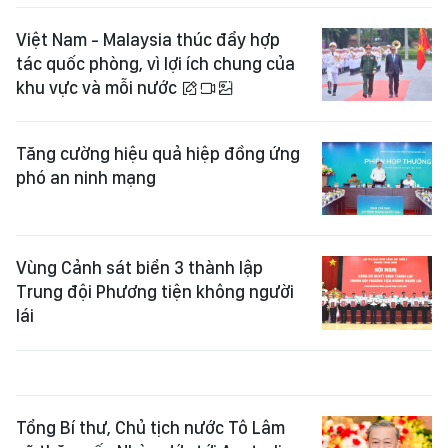
Việt Nam - Malaysia thúc đẩy hợp
tác quốc phòng, vì lợi ích chung của
khu vực và mỗi nước
Tăng cường hiệu quả hiệp đồng ứng
phó an ninh mạng
Vùng Cảnh sát biển 3 thành lập
Trung đội Phương tiện không người
lái
Tổng Bí thư, Chủ tịch nước Tô Lâm