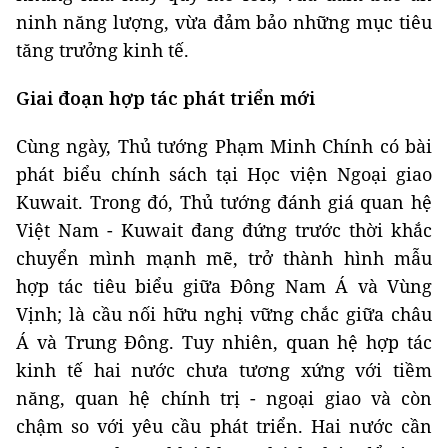
ninh năng lượng, vừa đảm bảo những mục tiêu
tăng trưởng kinh tế.
Giai đoạn hợp tác phát triển mới
Cùng ngày, Thủ tướng Phạm Minh Chính có bài
phát biểu chính sách tại Học viện Ngoại giao
Kuwait. Trong đó, Thủ tướng đánh giá quan hệ
Việt Nam - Kuwait đang đứng trước thời khắc
chuyển mình mạnh mẽ, trở thành hình mẫu
hợp tác tiêu biểu giữa Đông Nam Á và Vùng
Vịnh; là cầu nối hữu nghị vững chắc giữa châu
Á và Trung Đông. Tuy nhiên, quan hệ hợp tác
kinh tế hai nước chưa tương xứng với tiềm
năng, quan hệ chính trị - ngoại giao và còn
chậm so với yêu cầu phát triển. Hai nước cần