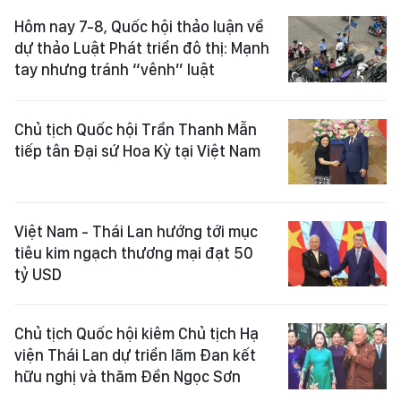
Hôm nay 7-8, Quốc hội thảo luận về
dự thảo Luật Phát triển đô thị: Mạnh
tay nhưng tránh “vênh” luật
Chủ tịch Quốc hội Trần Thanh Mẫn
tiếp tân Đại sứ Hoa Kỳ tại Việt Nam
Việt Nam - Thái Lan hướng tới mục
tiêu kim ngạch thương mại đạt 50
tỷ USD
Chủ tịch Quốc hội kiêm Chủ tịch Hạ
viện Thái Lan dự triển lãm Đan kết
hữu nghị và thăm Đền Ngọc Sơn