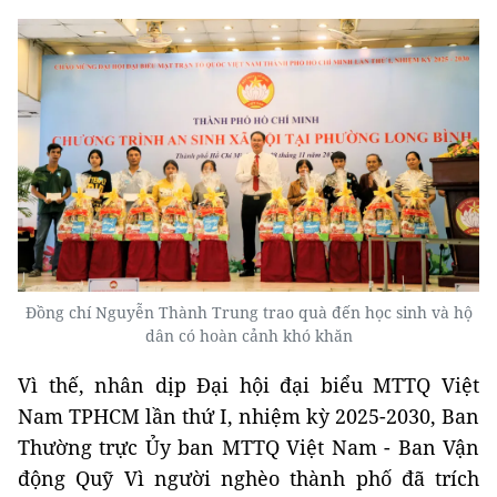
Đồng chí Nguyễn Thành Trung trao quà đến học sinh và hộ
dân có hoàn cảnh khó khăn
Vì thế, nhân dịp Đại hội đại biểu MTTQ Việt
Nam TPHCM lần thứ I, nhiệm kỳ 2025-2030, Ban
Thường trực Ủy ban MTTQ Việt Nam - Ban Vận
động Quỹ Vì người nghèo thành phố đã trích