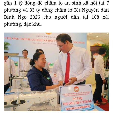
gần 1 tỷ đồng để chăm lo an sinh xã hội tại 7
phường và 33 tỷ đồng chăm lo Tết Nguyên đán
Bính Ngọ 2026 cho người dân tại 168 xã,
phường, đặc khu.