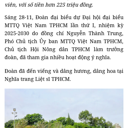
viên, với số tiền hơn 225 triệu đồng.
Sáng 28-11, Đoàn đại biểu dự Đại hội đại biểu
MTTQ Việt Nam TPHCM lần thứ I, nhiệm kỳ
2025-2030 do đồng chí Nguyễn Thành Trung,
Phó Chủ tịch Ủy ban MTTQ Việt Nam TPHCM,
Chủ tịch Hội Nông dân TPHCM làm trưởng
đoàn, đã tham gia nhiều hoạt động ý nghĩa.
Đoàn đã đến viếng và dâng hương, dâng hoa tại
Nghĩa trang Liệt sĩ TPHCM.