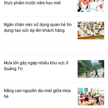
thực phẩm trước năm học mới
Ngăn chặn việc sử dụng quan hệ tín
dụng tạo sức ép lên khách hàng
Mưa lớn gây ngập nhiều khu vực ở
Quảng Trị
Nắng cao nguyên dịu mát giữa mùa
hè