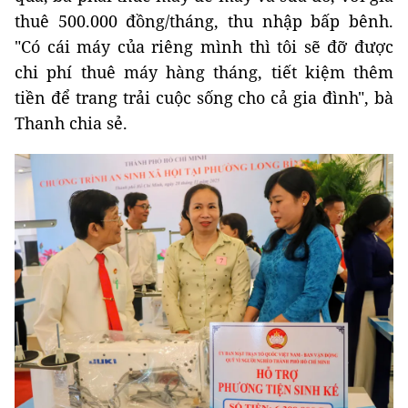
thuê 500.000 đồng/tháng, thu nhập bấp bênh.
"Có cái máy của riêng mình thì tôi sẽ đỡ được
chi phí thuê máy hàng tháng, tiết kiệm thêm
tiền để trang trải cuộc sống cho cả gia đình", bà
Thanh chia sẻ.