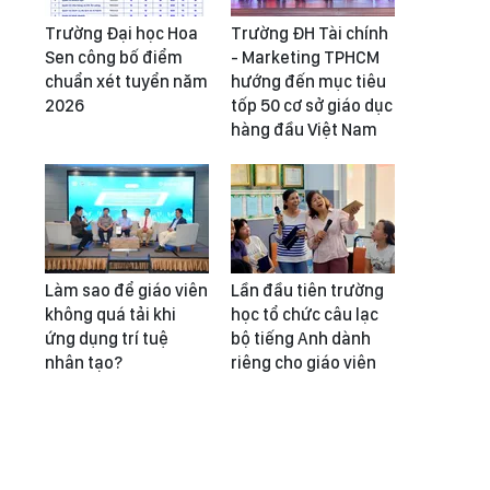
Trường Đại học Hoa
Trường ĐH Tài chính
Sen công bố điểm
- Marketing TPHCM
chuẩn xét tuyển năm
hướng đến mục tiêu
2026
tốp 50 cơ sở giáo dục
hàng đầu Việt Nam
Làm sao để giáo viên
Lần đầu tiên trường
không quá tải khi
học tổ chức câu lạc
ứng dụng trí tuệ
bộ tiếng Anh dành
nhân tạo?
riêng cho giáo viên