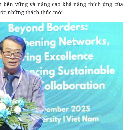
iển bền vững và nâng cao khả năng thích ứng của
rước những thách thức mới.