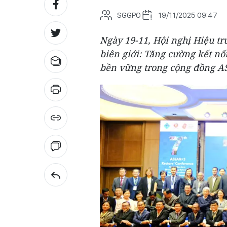
SGGPO
19/11/2025 09:47
Ngày 19-11, Hội nghị Hiệu t
biên giới: Tăng cường kết nối
bền vững trong cộng đồng AS