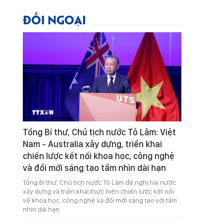
ĐỐI NGOẠI
Tổng Bí thư, Chủ tịch nước Tô Lâm: Việt
Nam - Australia xây dựng, triển khai
chiến lược kết nối khoa học, công nghệ
và đổi mới sáng tạo tầm nhìn dài hạn
Tổng Bí thư, Chủ tịch nước Tô Lâm đề nghị hai nước
xây dựng và triển khai thực hiện chiến lược kết nối
về khoa học, công nghệ và đổi mới sáng tạo với tầm
nhìn dài hạn.