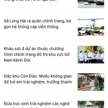
Xã Long Hải ra quân chỉnh trang, bó
gọn hệ thống cáp viễn thông
Khảo sát 4 dự án thuộc chương
trình chỉnh trang đô thị khu vực bờ
Nam Kênh Đôi
Đặc khu Côn Đảo: Nhiều không gian
để trẻ em trải nghiệm, trưởng thành
Đưa học sinh trải nghiệm các nghề