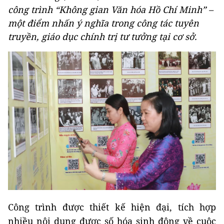
công trình “Không gian Văn hóa Hồ Chí Minh” –
một điểm nhấn ý nghĩa trong công tác tuyên
truyền, giáo dục chính trị tư tưởng tại cơ sở.
Công trình được thiết kế hiện đại, tích hợp
nhiều nội dung được số hóa sinh động về cuộc