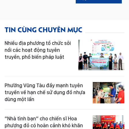
TIN CÙNG CHUYÊN MỤC
Nhiều địa phương tổ chức sôi
nổi các hoạt động tuyên
truyền, phổ biến pháp luật
Phường Vũng Tàu đẩy mạnh tuyên
truyền về hạn chế sử dụng đồ nhựa
dùng một lần
“Nhà tình bạn” cho chiến sĩ Hoa
phượng đỏ có hoàn cảnh khó khăn