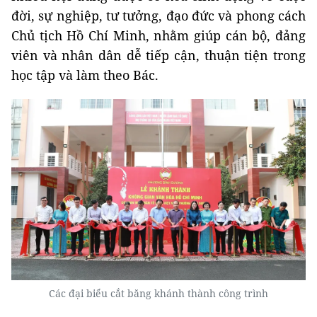
đời, sự nghiệp, tư tưởng, đạo đức và phong cách
Chủ tịch Hồ Chí Minh, nhằm giúp cán bộ, đảng
viên và nhân dân dễ tiếp cận, thuận tiện trong
học tập và làm theo Bác.
Các đại biểu cắt băng khánh thành công trình