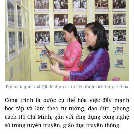
Đại biểu quét mã QR để đọc các tư liệu được tích hợp, số hóa
Công trình là bước cụ thể hóa việc đẩy mạnh
học tập và làm theo tư tưởng, đạo đức, phong
cách Hồ Chí Minh, gắn với ứng dụng công nghệ
số trong tuyên truyền, giáo dục truyền thống.