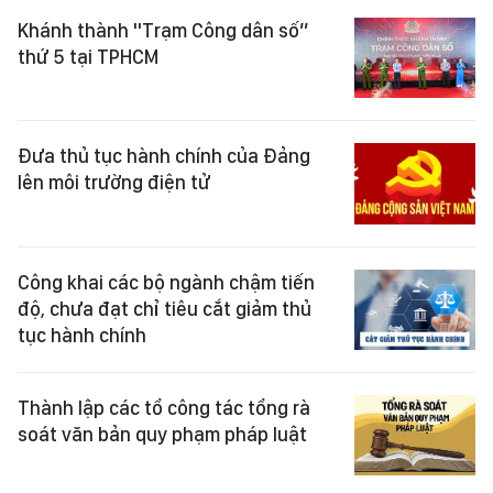
Khánh thành "Trạm Công dân số”
thứ 5 tại TPHCM
Đưa thủ tục hành chính của Đảng
lên môi trường điện tử
Công khai các bộ ngành chậm tiến
độ, chưa đạt chỉ tiêu cắt giảm thủ
tục hành chính
Thành lập các tổ công tác tổng rà
soát văn bản quy phạm pháp luật