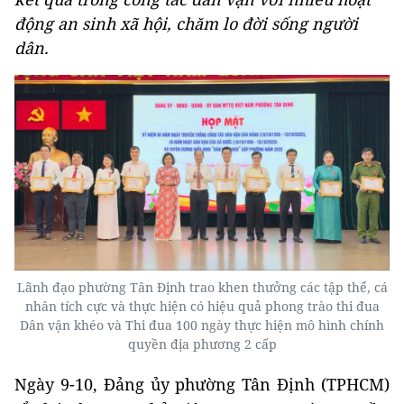
động an sinh xã hội, chăm lo đời sống người
dân.
Lãnh đạo phường Tân Định trao khen thưởng các tập thể, cá
nhân tích cực và thực hiện có hiệu quả phong trào thi đua
Dân vận khéo và Thi đua 100 ngày thực hiện mô hình chính
quyền địa phương 2 cấp
Ngày 9-10, Đảng ủy phường Tân Định (TPHCM)