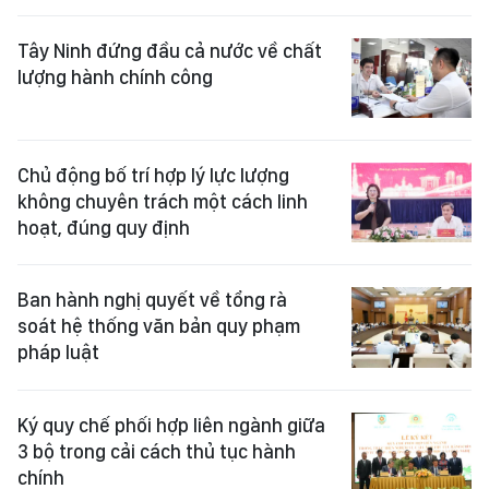
Tây Ninh đứng đầu cả nước về chất
lượng hành chính công
Chủ động bố trí hợp lý lực lượng
không chuyên trách một cách linh
hoạt, đúng quy định
Ban hành nghị quyết về tổng rà
soát hệ thống văn bản quy phạm
pháp luật
Ký quy chế phối hợp liên ngành giữa
3 bộ trong cải cách thủ tục hành
chính