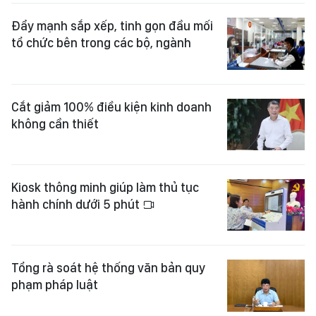
Đẩy mạnh sắp xếp, tinh gọn đầu mối
tổ chức bên trong các bộ, ngành
Cắt giảm 100% điều kiện kinh doanh
không cần thiết
Kiosk thông minh giúp làm thủ tục
hành chính dưới 5 phút
Tổng rà soát hệ thống văn bản quy
phạm pháp luật