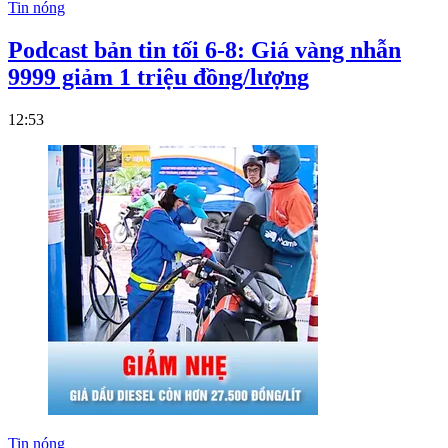
Tin nóng
Podcast bản tin tối 6-8: Giá vàng nhẫn
9999 giảm 1 triệu đồng/lượng
12:53
Tin nóng