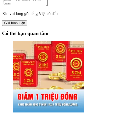
Xin vui lòng gõ tiếng Việt có dấu
Gửi bình luận
Có thể bạn quan tâm