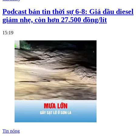
Podcast bản tin thời sự 6-8: Giá dầu diesel
giảm nhẹ, còn hơn 27.500 đồng/lít
15:19
Tin nóng