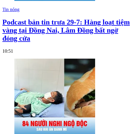
Tin nóng
Podcast bản tin trưa 29-7: Hàng loạt tiệm
vàng tại Đồng Nai, Lâm Đồng bất ngờ
đóng cửa
10:51