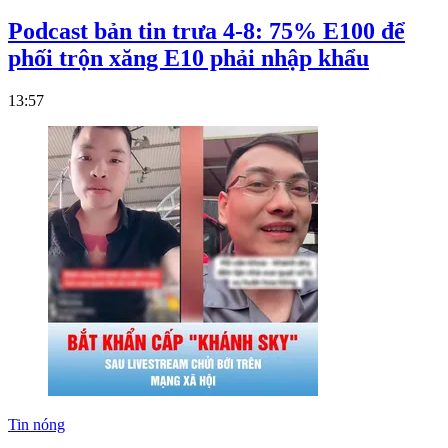
Podcast bản tin trưa 4-8: 75% E100 để
phối trộn xăng E10 phải nhập khẩu
13:57
Tin nóng