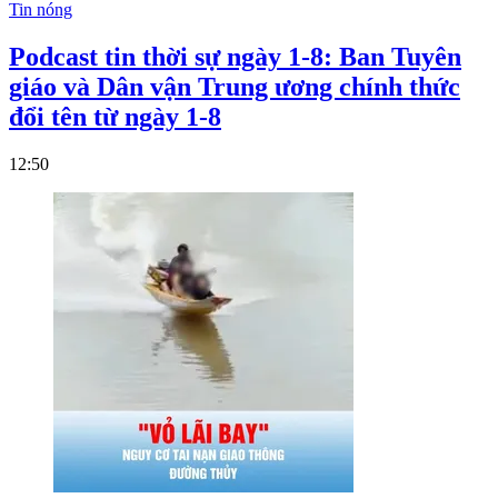
Tin nóng
Podcast tin thời sự ngày 1-8: Ban Tuyên
giáo và Dân vận Trung ương chính thức
đổi tên từ ngày 1-8
12:50