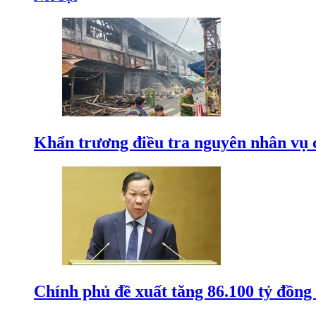
Khẩn trương điều tra nguyên nhân vụ 
Chính phủ đề xuất tăng 86.100 tỷ đồng