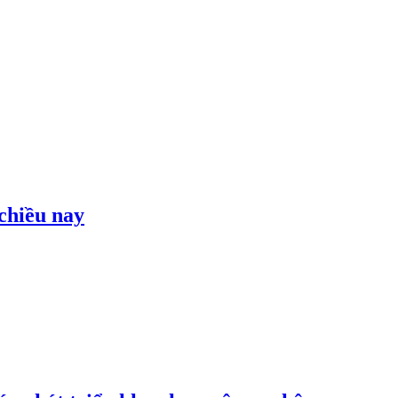
 chiều nay