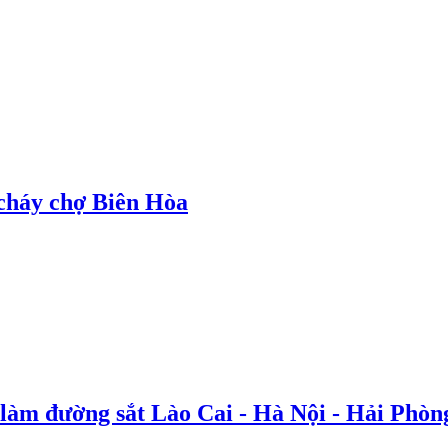
cháy chợ Biên Hòa
 làm đường sắt Lào Cai - Hà Nội - Hải Phòn