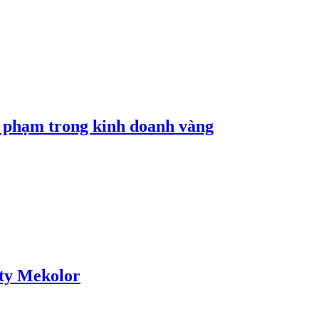
i phạm trong kinh doanh vàng
 ty Mekolor