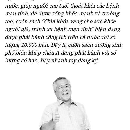
nước, giúp người cao tuổi thoát khỏi các bệnh
mạn tính, để được sống khỏe mạnh và trường
thọ, cuốn sách “Chìa khóa vàng cho sức khỏe
người già, tránh xa bệnh mạn tính” hiện đang
được phát hành công ích trên cả nước với số
lượng 10.000 bản. Đây là cuốn sách dưỡng sinh
phổ biến khắp châu Á đang phát hành với số
lượng có hạn, hãy nhanh tay đăng ký.