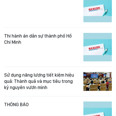
Thi hành án dân sự thành phố Hồ
Chí Minh
Sử dụng năng lượng tiết kiệm hiệu
quả: Thành quả và mục tiêu trong
kỷ nguyên vươn mình
THÔNG BÁO