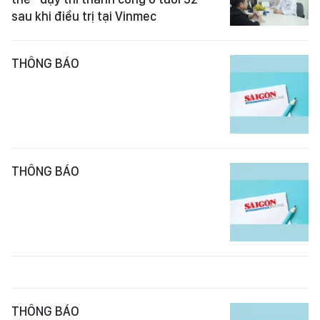
sau khi điều trị tại Vinmec
THÔNG BÁO
THÔNG BÁO
THÔNG BÁO