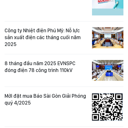
Công ty Nhiệt điện Phú Mỹ: Nỗ lực
sản xuất điện các tháng cuối năm
2025
8 tháng đầu năm 2025 EVNSPC
đóng điện 78 công trình 110kV
Mời đặt mua Báo Sài Gòn Giải Phóng
quý 4/2025