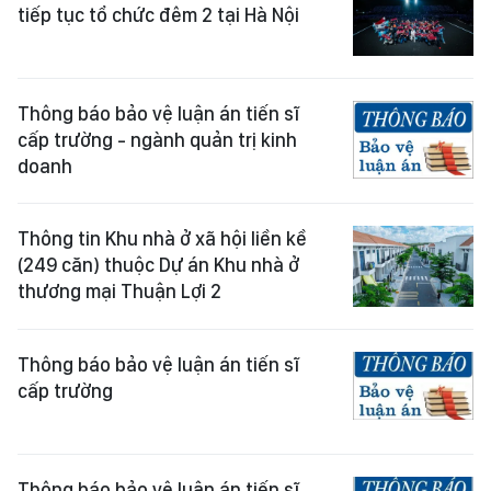
tiếp tục tổ chức đêm 2 tại Hà Nội
Thông báo bảo vệ luận án tiến sĩ
cấp trường - ngành quản trị kinh
doanh
Thông tin Khu nhà ở xã hội liền kề
(249 căn) thuộc Dự án Khu nhà ở
thương mại Thuận Lợi 2
Thông báo bảo vệ luận án tiến sĩ
cấp trường
Thông báo bảo vệ luận án tiến sĩ