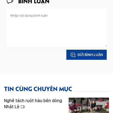
BÌNH LUẬN
GỬI BÌNH LUẬN
TIN CÙNG CHUYÊN MỤC
Nghề tách ruột hàu bên dòng
Nhật Lệ