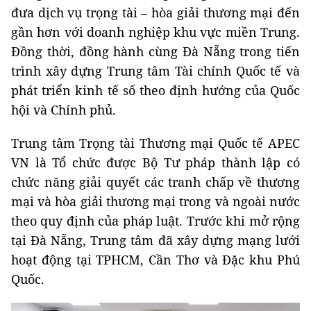
đưa dịch vụ trọng tài – hòa giải thương mại đến
gần hơn với doanh nghiệp khu vực miền Trung.
Đồng thời, đồng hành cùng Đà Nẵng trong tiến
trình xây dựng Trung tâm Tài chính Quốc tế và
phát triển kinh tế số theo định hướng của Quốc
hội và Chính phủ.
Trung tâm Trọng tài Thương mại Quốc tế APEC
VN là Tổ chức được Bộ Tư pháp thành lập có
chức năng giải quyết các tranh chấp về thương
mại và hòa giải thương mại trong và ngoài nước
theo quy định của pháp luật. Trước khi mở rộng
tại Đà Nẵng, Trung tâm đã xây dựng mạng lưới
hoạt động tại TPHCM, Cần Thơ và Đặc khu Phú
Quốc.