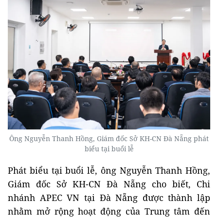
Ông Nguyễn Thanh Hồng, Giám đốc Sở KH-CN Đà Nẵng phát
biểu tại buổi lễ
Phát biểu tại buổi lễ, ông Nguyễn Thanh Hồng,
Giám đốc Sở KH-CN Đà Nẵng cho biết, Chi
nhánh APEC VN tại Đà Nẵng được thành lập
nhằm mở rộng hoạt động của Trung tâm đến