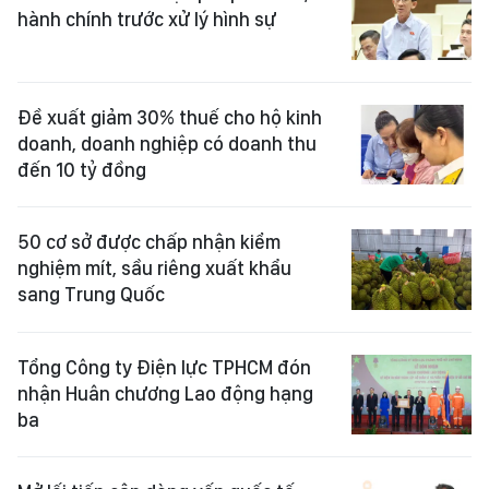
hành chính trước xử lý hình sự
Đề xuất giảm 30% thuế cho hộ kinh
doanh, doanh nghiệp có doanh thu
đến 10 tỷ đồng
50 cơ sở được chấp nhận kiểm
nghiệm mít, sầu riêng xuất khẩu
sang Trung Quốc
Tổng Công ty Điện lực TPHCM đón
nhận Huân chương Lao động hạng
ba