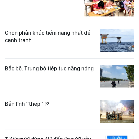
Chọn phân khúc tiềm năng nhất để
cạnh tranh
Bắc bộ, Trung bộ tiếp tục nắng nóng
Bản lĩnh “thép”