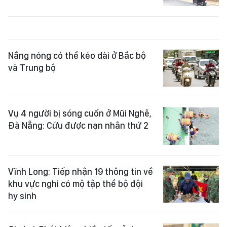
Nắng nóng có thể kéo dài ở Bắc bộ
và Trung bộ
Vụ 4 người bị sóng cuốn ở Mũi Nghê,
Đà Nẵng: Cứu được nạn nhân thứ 2
Vĩnh Long: Tiếp nhận 19 thông tin về
khu vực nghi có mộ tập thể bộ đội
hy sinh