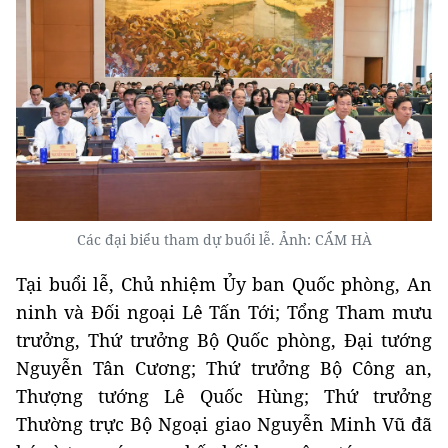
Các đại biểu tham dự buổi lễ. Ảnh: CẨM HÀ
Tại buổi lễ, Chủ nhiệm Ủy ban Quốc phòng, An
ninh và Đối ngoại Lê Tấn Tới; Tổng Tham mưu
trưởng, Thứ trưởng Bộ Quốc phòng, Đại tướng
Nguyễn Tân Cương; Thứ trưởng Bộ Công an,
Thượng tướng Lê Quốc Hùng; Thứ trưởng
Thường trực Bộ Ngoại giao Nguyễn Minh Vũ đã