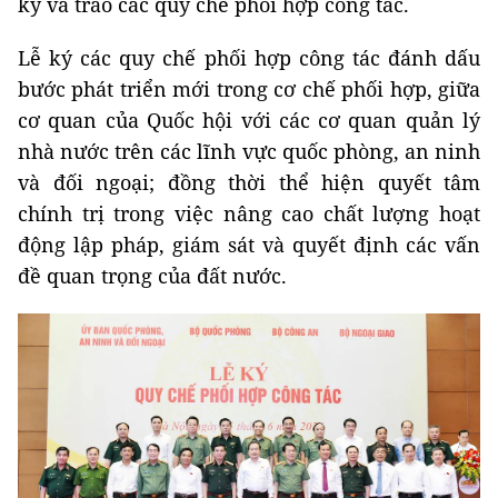
ký và trao các quy chế phối hợp công tác.
Lễ ký các quy chế phối hợp công tác đánh dấu
bước phát triển mới trong cơ chế phối hợp, giữa
cơ quan của Quốc hội với các cơ quan quản lý
nhà nước trên các lĩnh vực quốc phòng, an ninh
và đối ngoại; đồng thời thể hiện quyết tâm
chính trị trong việc nâng cao chất lượng hoạt
động lập pháp, giám sát và quyết định các vấn
đề quan trọng của đất nước.