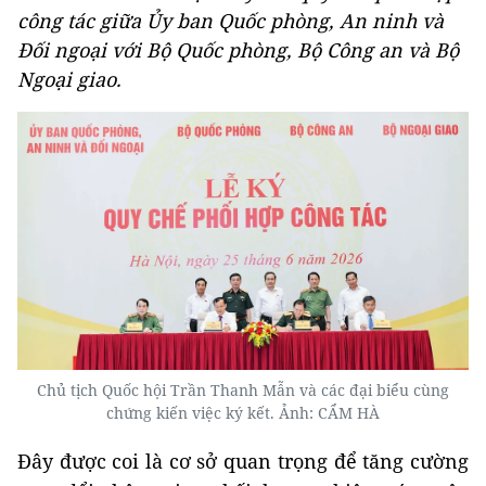
công tác giữa Ủy ban Quốc phòng, An ninh và
Đối ngoại với Bộ Quốc phòng, Bộ Công an và Bộ
Ngoại giao.
Chủ tịch Quốc hội Trần Thanh Mẫn và các đại biểu cùng
chứng kiến việc ký kết. Ảnh: CẨM HÀ
Đây được coi là cơ sở quan trọng để tăng cường